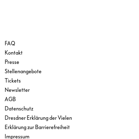
FAQ
Kontakt
Presse
Stellenangebote
Tickets
Newsletter
AGB
Datenschutz
Dresdner Erklärung der Vielen
Erklärung zur Barrierefreiheit
Impressum