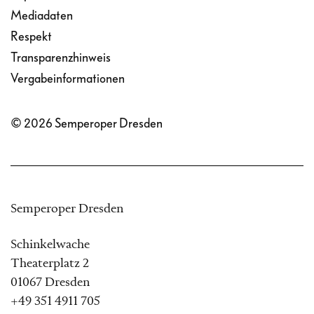
Mediadaten
Respekt
Transparenzhinweis
Vergabeinformationen
© 2026 Semperoper Dresden
Semperoper Dresden
Schinkelwache
Theaterplatz 2
01067 Dresden
+49 351 4911 705