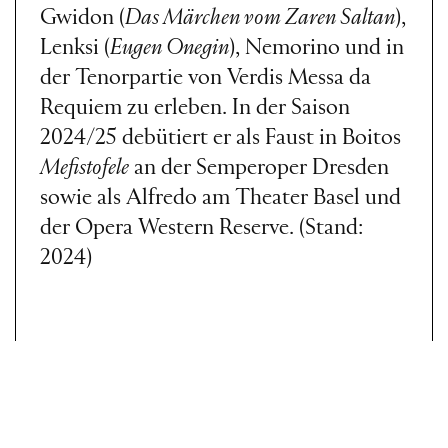
Gwidon (
Das Märchen vom Zaren Saltan
),
Lenksi (
Eugen Onegin
), Nemorino und in
der Tenorpartie von Verdis Messa da
Requiem zu erleben. In der Saison
2024/25 debütiert er als Faust in Boitos
Mefistofele
an der Semperoper Dresden
sowie als Alfredo am Theater Basel und
der Opera Western Reserve. (Stand:
2024)