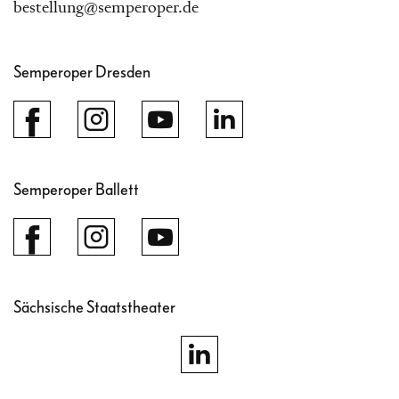
bestellung@semperoper.de
Semperoper Dresden
Semperoper Ballett
Sächsische Staatstheater