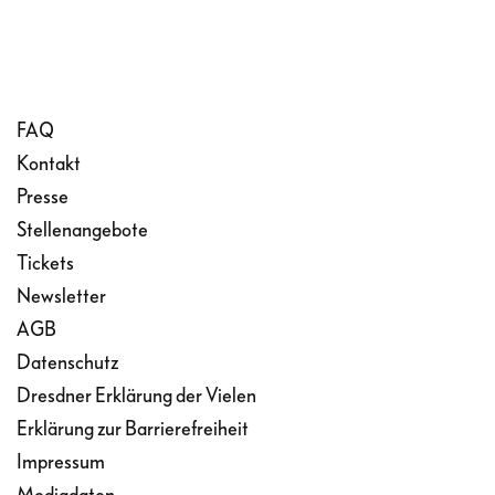
FAQ
Kontakt
Presse
Stellenangebote
Tickets
Newsletter
AGB
Datenschutz
Dresdner Erklärung der Vielen
Erklärung zur Barrierefreiheit
Impressum