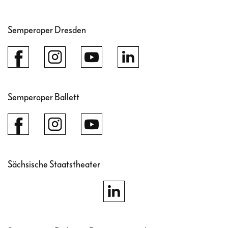
Semperoper Dresden
Semperoper Ballett
Sächsische Staatstheater