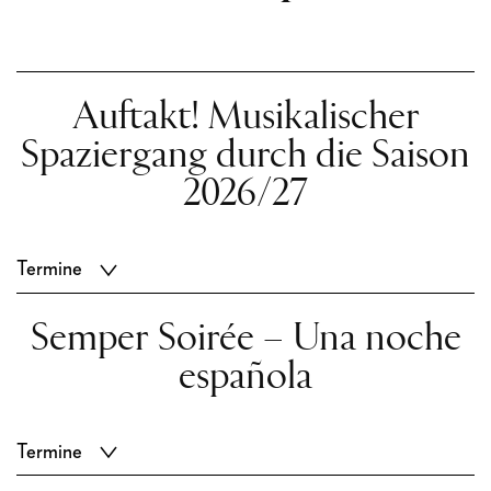
Auftakt! Musikalischer
Spaziergang durch die Saison
2026/27
Termine
Semper Soirée – Una noche
española
Termine