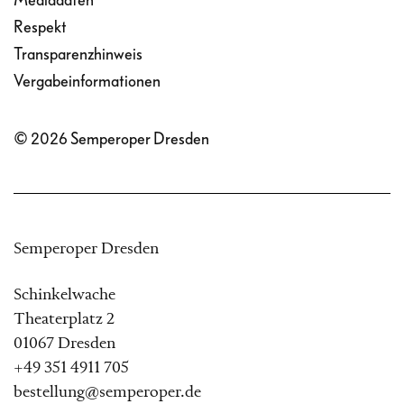
Mediadaten
Respekt
Transparenzhinweis
Vergabeinformationen
© 2026 Semperoper Dresden
Semperoper Dresden
Schinkelwache
Theaterplatz 2
01067 Dresden
+49 351 4911 705
bestellung@semperoper.de