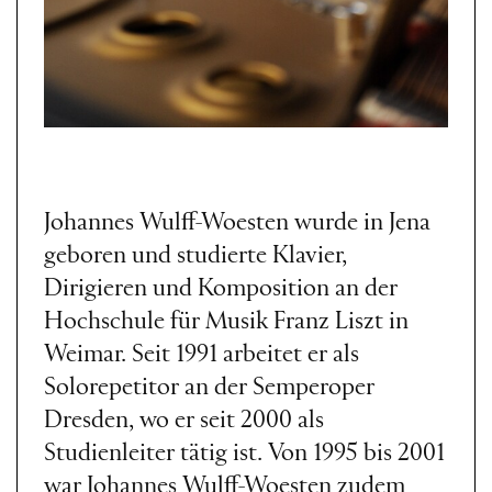
Johannes Wulff-Woesten wurde in Jena
geboren und studierte Klavier,
Dirigieren und Komposition an der
Hochschule für Musik Franz Liszt in
Weimar. Seit 1991 arbeitet er als
Solorepetitor an der Semperoper
Dresden, wo er seit 2000 als
Studienleiter tätig ist. Von 1995 bis 2001
war Johannes Wulff-Woesten zudem