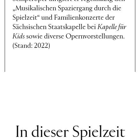
„Musikalischen Spaziergang durch die
Spielzeit“ und Familienkonzerte der
Sächsischen Staatskapelle bei
Kapelle für
Kids
sowie diverse Opernvorstellungen.
(Stand: 2022)
In dieser Spielzeit