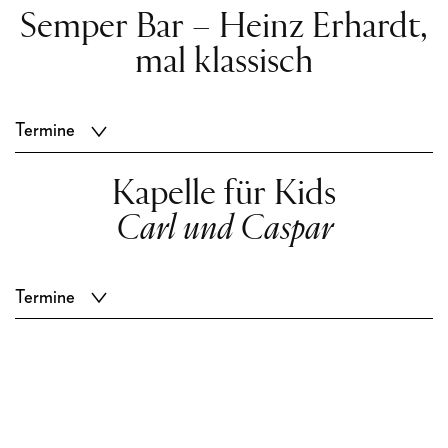
Semper Bar – Heinz Erhardt,
mal klassisch
Termine
Kapelle für Kids
Carl und Caspar
Termine