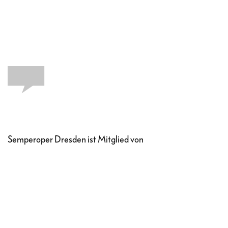
Semperoper Dresden ist Mitglied von