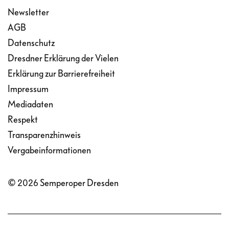
Newsletter
AGB
Datenschutz
Dresdner Erklärung der Vielen
Erklärung zur Barrierefreiheit
Impressum
Mediadaten
Respekt
Transparenzhinweis
Vergabeinformationen
© 2026 Semperoper Dresden