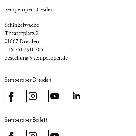
Semperoper Dresden
Schinkelwache
Theaterplatz 2
01067 Dresden
+49 351 4911 705
bestellung@semperoper.de
Semperoper Dresden
Semperoper Ballett