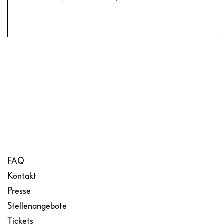
FAQ
Kontakt
Presse
Stellenangebote
Tickets