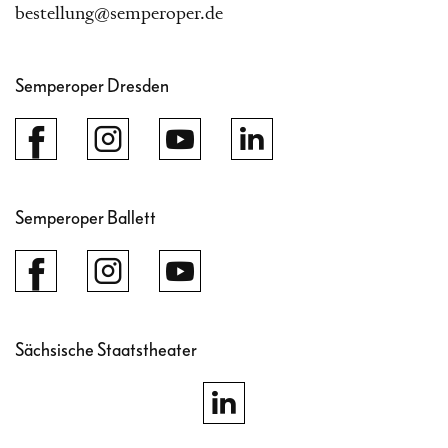
bestellung@semperoper.de
Semperoper Dresden
Semperoper Ballett
Sächsische Staatstheater