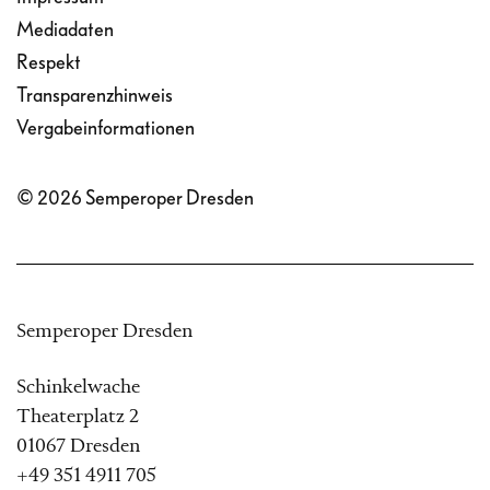
Mediadaten
Respekt
Transparenzhinweis
Vergabeinformationen
© 2026 Semperoper Dresden
Semperoper Dresden
Schinkelwache
Theaterplatz 2
01067 Dresden
+49 351 4911 705