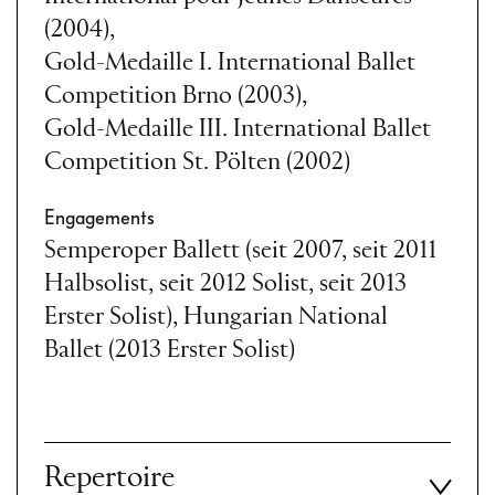
(2004),
Gold-Medaille I. International Ballet
Competition Brno (2003),
Gold-Medaille III. International Ballet
Competition St. Pölten (2002)
Engagements
Semperoper Ballett (seit 2007, seit 2011
Halbsolist, seit 2012 Solist, seit 2013
Erster Solist), Hungarian National
Ballet (2013 Erster Solist)
Repertoire