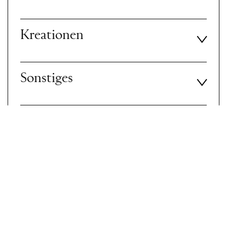
Kreationen
Sonstiges