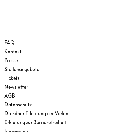
FAQ
Kontakt
Presse
Stellenangebote
Tickets
Newsletter
AGB
Datenschutz
Dresdner Erklärung der Vielen
Erklärung zur Barrierefreiheit
Impressum