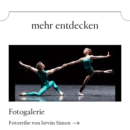
mehr entdecken
Fotogalerie
Fotoreihe von István Simon