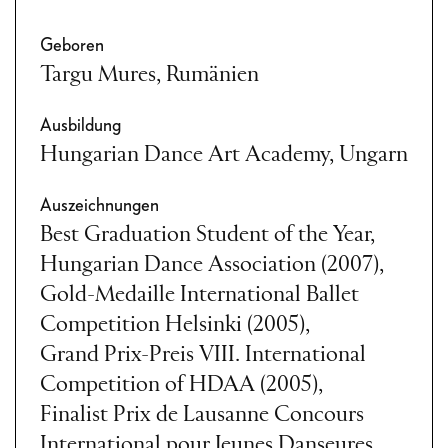
Geboren
Targu Mures, Rumänien
Ausbildung
Hungarian Dance Art Academy, Ungarn
Auszeichnungen
Best Graduation Student of the Year,
Hungarian Dance Association (2007),
Gold-Medaille International Ballet
Competition Helsinki (2005),
Grand Prix-Preis VIII. International
Competition of HDAA (2005),
Finalist Prix de Lausanne Concours
International pour Jeunes Danseures