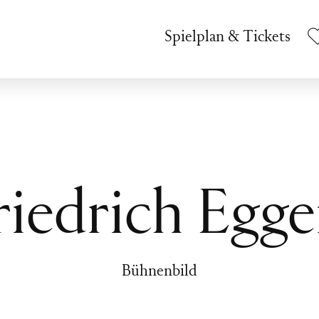
Spielplan & Tickets
riedrich Egge
Bühnenbild