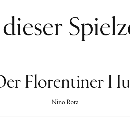
 dieser Spielz
Der Florentiner Hu
Nino Rota