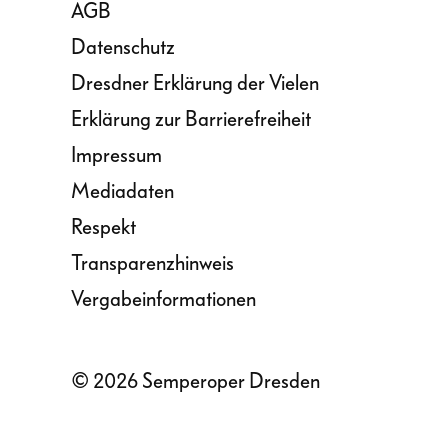
AGB
Datenschutz
Dresdner Erklärung der Vielen
Erklärung zur Barrierefreiheit
Impressum
Mediadaten
Respekt
Transparenzhinweis
Vergabeinformationen
© 2026 Semperoper Dresden