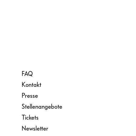
FAQ
Kontakt
Presse
Stellenangebote
Tickets
Newsletter