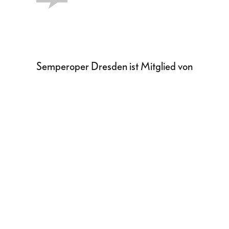
Semperoper Dresden ist Mitglied von