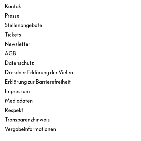
Kontakt
Presse
Stellenangebote
Tickets
Newsletter
AGB
Datenschutz
Dresdner Erklärung der Vielen
Erklärung zur Barrierefreiheit
Impressum
Mediadaten
Respekt
Transparenzhinweis
Vergabeinformationen