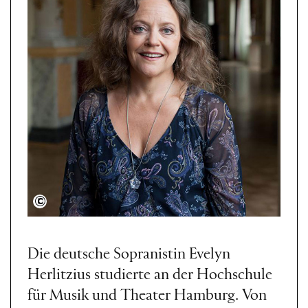
Jasmin Zwick
Die deutsche Sopranistin Evelyn
Herlitzius studierte an der Hochschule
für Musik und Theater Hamburg. Von