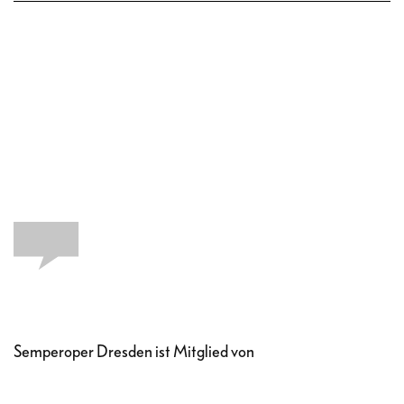
Semperoper Dresden ist Mitglied von