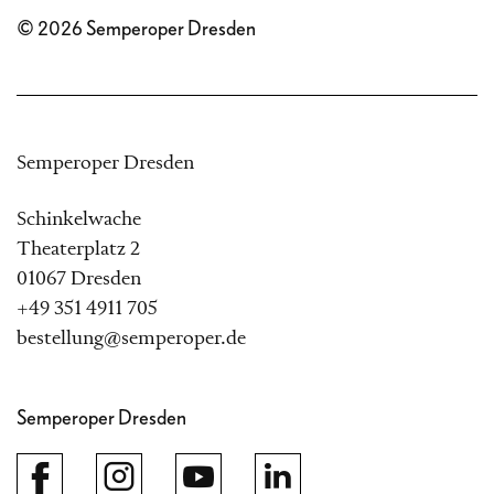
© 2026 Semperoper Dresden
Semperoper Dresden
Schinkelwache
Theaterplatz 2
01067 Dresden
+49 351 4911 705
bestellung@semperoper.de
Semperoper Dresden