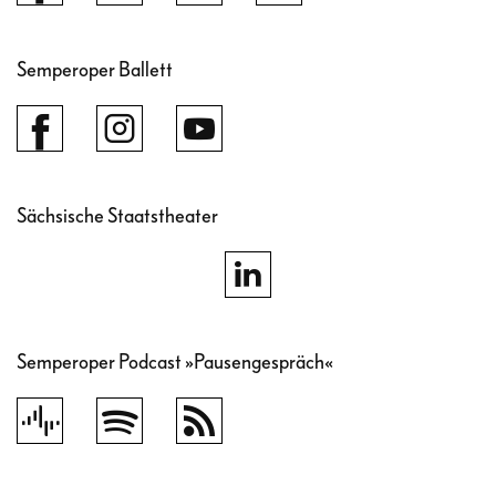
Semperoper Ballett
Sächsische Staatstheater
Semperoper Podcast »Pausengespräch«