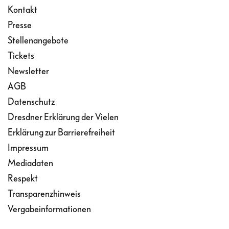
Kontakt
Presse
Stellenangebote
Tickets
Newsletter
AGB
Datenschutz
Dresdner Erklärung der Vielen
Erklärung zur Barrierefreiheit
Impressum
Mediadaten
Respekt
Transparenzhinweis
Vergabeinformationen