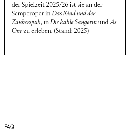
der Spielzeit 2025/26 ist sie an der
Semperoper in
Das Kind und der
Zauberspuk
, in
Die kahle Sängerin
und
As
One
zu erleben. (Stand: 2025)
FAQ