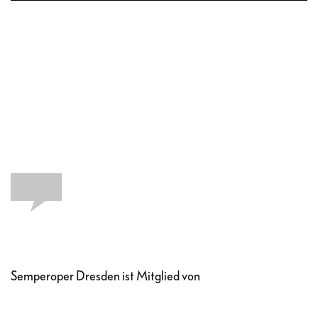
Semperoper Dresden ist Mitglied von