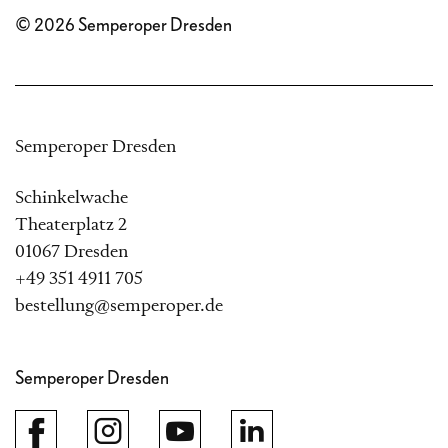
© 2026 Semperoper Dresden
Semperoper Dresden
Schinkelwache
Theaterplatz 2
01067 Dresden
+49 351 4911 705
bestellung@semperoper.de
Semperoper Dresden