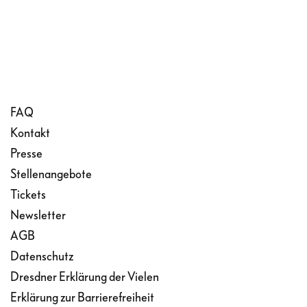
FAQ
Kontakt
Presse
Stellenangebote
Tickets
Newsletter
AGB
Datenschutz
Dresdner Erklärung der Vielen
Erklärung zur Barrierefreiheit