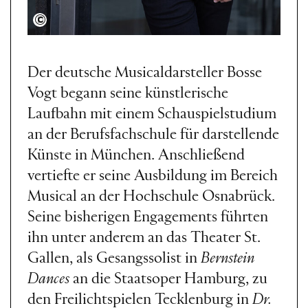
Tim Müller
Der deutsche Musicaldarsteller Bosse
Vogt begann seine künstlerische
Laufbahn mit einem Schauspielstudium
an der Berufsfachschule für darstellende
Künste in München. Anschließend
vertiefte er seine Ausbildung im Bereich
Musical an der Hochschule Osnabrück.
Seine bisherigen Engagements führten
ihn unter anderem an das Theater St.
Gallen, als Gesangssolist in
Bernstein
Dances
an die Staatsoper Hamburg, zu
den Freilichtspielen Tecklenburg in
Dr.