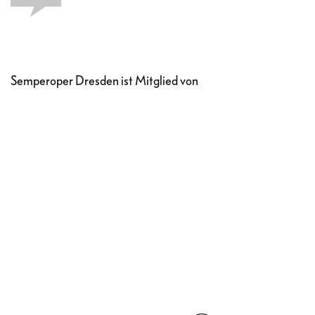
Semperoper Dresden ist Mitglied von