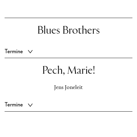
Blues Brothers
Termine
Pech, Marie!
Jens Joneleit
Termine