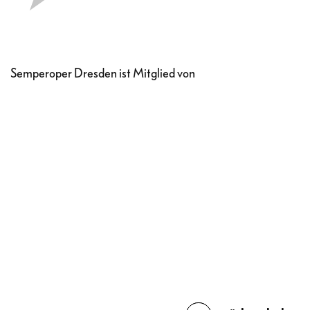
Semperoper Dresden ist Mitglied von