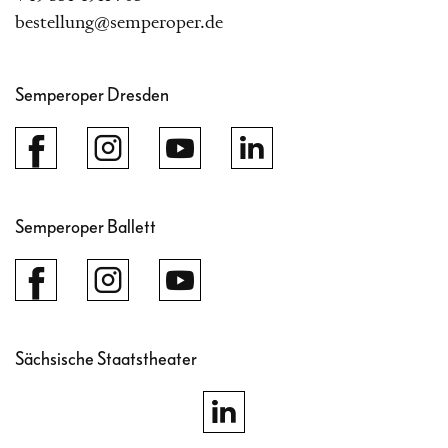
bestellung@semperoper.de
Semperoper Dresden
Semperoper Ballett
Sächsische Staatstheater