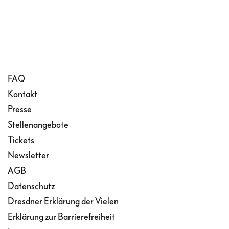
FAQ
Kontakt
Presse
Stellenangebote
Tickets
Newsletter
AGB
Datenschutz
Dresdner Erklärung der Vielen
Erklärung zur Barrierefreiheit