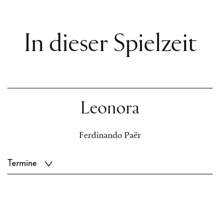
In dieser Spielzeit
Leonora
Ferdinando Paër
Termine