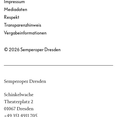
Impressum
Mediadaten
Respekt
Transparenzhinweis
Vergabeinformationen
© 2026 Semperoper Dresden
Semperoper Dresden
Schinkelwache
Theaterplatz 2
01067 Dresden
+49 351 4911 705