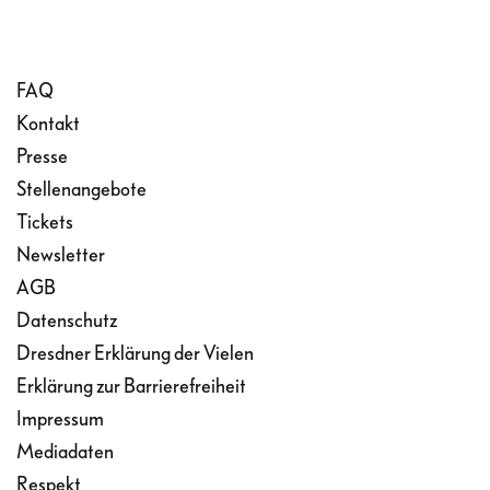
FAQ
Kontakt
Presse
Stellenangebote
Tickets
Newsletter
AGB
Datenschutz
Dresdner Erklärung der Vielen
Erklärung zur Barrierefreiheit
Impressum
Mediadaten
Respekt