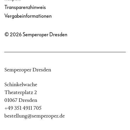
Transparenzhinweis
Vergabeinformationen
© 2026 Semperoper Dresden
Semperoper Dresden
Schinkelwache
Theaterplatz 2
01067 Dresden
+49 351 4911 705
bestellung@semperoper.de