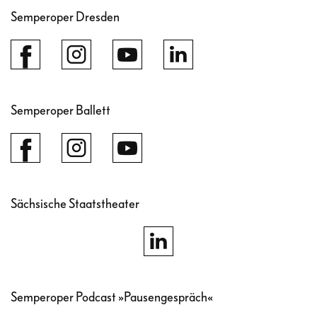
Semperoper Dresden
Semperoper Ballett
Sächsische Staatstheater
Semperoper Podcast »Pausengespräch«