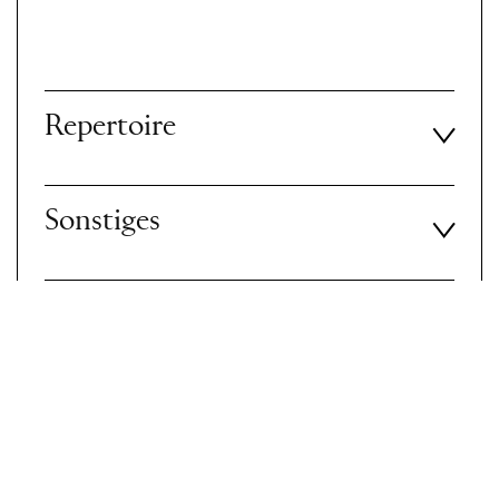
Repertoire
Sonstiges