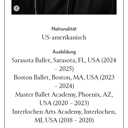
Semperoper Dresden/Admill Kuyler
Nationalität
US-amerikanisch
Ausbildung
Sarasota Ballet, Sarasota, FL, USA (2024
– 2025)
Boston Ballet, Boston, MA, USA (2023
– 2024)
Master Ballet Academy, Phoenix, AZ,
USA (2020 – 2023)
Interlochen Arts Academy, Interlochen,
MI, USA (2018 – 2020)