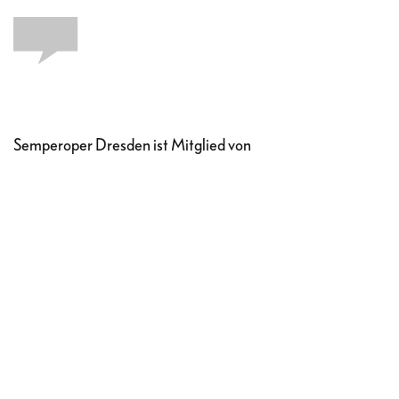
Semperoper Dresden ist Mitglied von