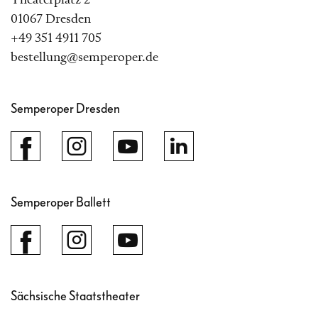
01067 Dresden
+49 351 4911 705
bestellung@semperoper.de
Semperoper Dresden
Semperoper Ballett
Sächsische Staatstheater