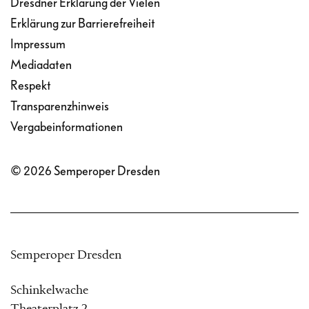
Dresdner Erklärung der Vielen
Erklärung zur Barrierefreiheit
Impressum
Mediadaten
Respekt
Transparenzhinweis
Vergabeinformationen
© 2026 Semperoper Dresden
Semperoper Dresden
Schinkelwache
Theaterplatz 2