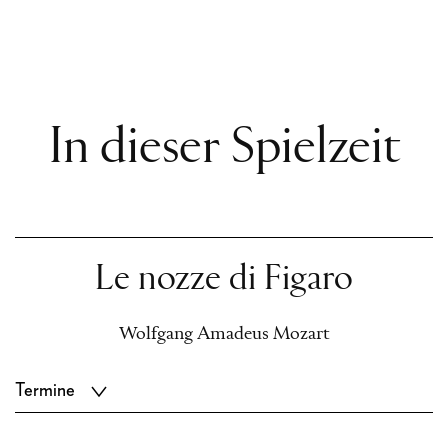
In dieser Spielzeit
Le nozze di Figaro
Wolfgang Amadeus Mozart
Termine