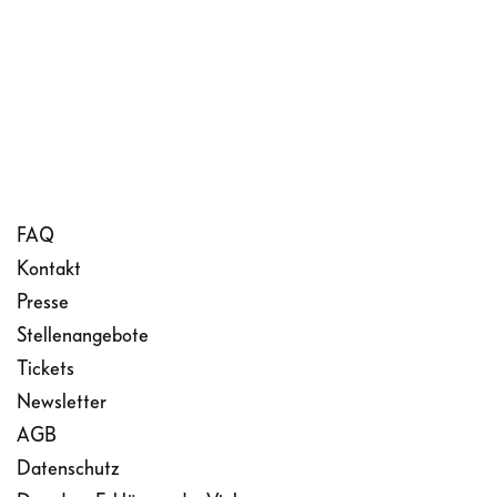
FAQ
Kontakt
Presse
Stellenangebote
Tickets
Newsletter
AGB
Datenschutz