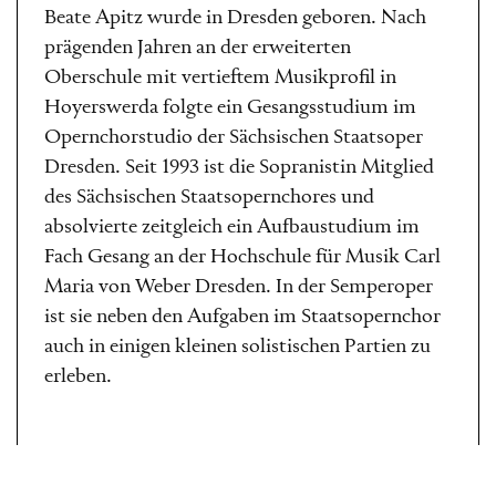
Beate Apitz wurde in Dresden geboren. Nach
prägenden Jahren an der erweiterten
Oberschule mit vertieftem Musikprofil in
Hoyerswerda folgte ein Gesangsstudium im
Opernchorstudio der Sächsischen Staatsoper
Dresden. Seit 1993 ist die Sopranistin Mitglied
des Sächsischen Staatsopernchores und
absolvierte zeitgleich ein Aufbaustudium im
Fach Gesang an der Hochschule für Musik Carl
Maria von Weber Dresden. In der Semperoper
ist sie neben den Aufgaben im Staatsopernchor
auch in einigen kleinen solistischen Partien zu
erleben.