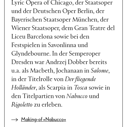
Lyric Opera of Chicago, der Staatsoper
und der Deutschen Oper Berlin, der
Bayerischen Staatsoper München, der
Wiener Staatsoper, dem Gran Teatre del
Liceu Barcelona sowie bei den
Festspielen in Savonlinna und
Glyndebourne. In der Semperoper
Dresden war Andrzej Dobber bereits
u.a. als Macbeth, Jochanaan in
Salome
,
in der Titelrolle von
Der fliegende
Holländer
, als Scarpia in
Tosca
sowie in
den Titelpartien von
Nabucco
und
Rigoletto
zu erleben.
Making-of »Nabucco«