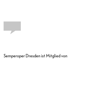
Semperoper Dresden ist Mitglied von