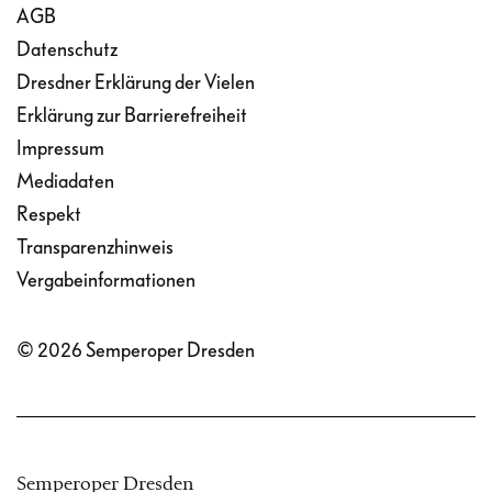
AGB
Datenschutz
Dresdner Erklärung der Vielen
Erklärung zur Barrierefreiheit
Impressum
Mediadaten
Respekt
Transparenzhinweis
Vergabeinformationen
© 2026 Semperoper Dresden
Semperoper Dresden