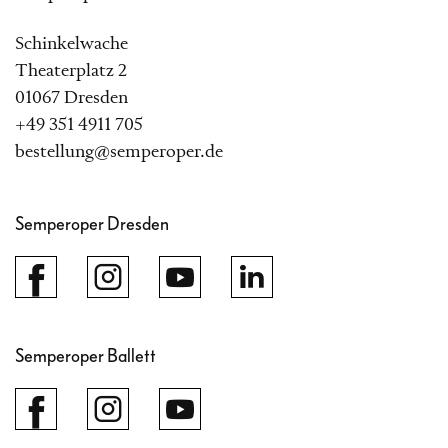
Schinkelwache
Theaterplatz 2
01067 Dresden
+49 351 4911 705
bestellung@semperoper.de
Semperoper Dresden
Semperoper Ballett