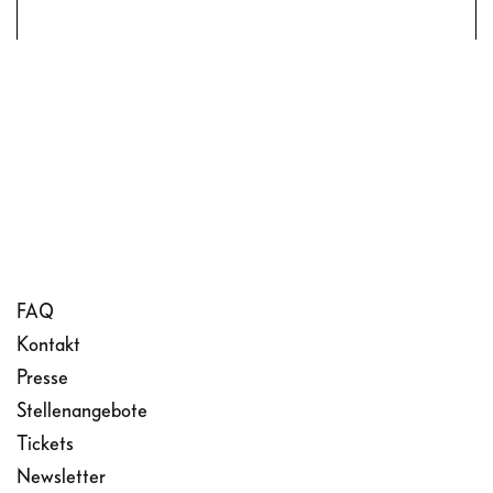
FAQ
Kontakt
Presse
Stellenangebote
Tickets
Newsletter