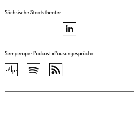
Sächsische Staatstheater
Semperoper Podcast »Pausengespräch«