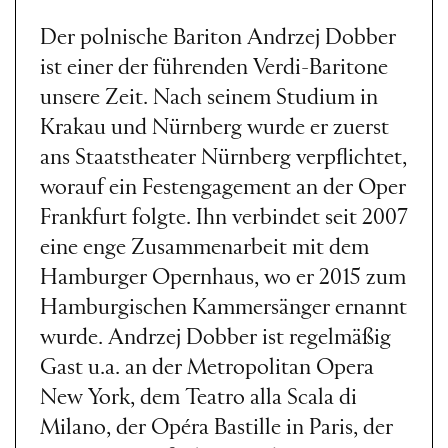
Der polnische Bariton Andrzej Dobber
ist einer der führenden Verdi-Baritone
unsere Zeit. Nach seinem Studium in
Krakau und Nürnberg wurde er zuerst
ans Staatstheater Nürnberg verpflichtet,
worauf ein Festengagement an der Oper
Frankfurt folgte. Ihn verbindet seit 2007
eine enge Zusammenarbeit mit dem
Hamburger Opernhaus, wo er 2015 zum
Hamburgischen Kammersänger ernannt
wurde. Andrzej Dobber ist regelmäßig
Gast u.a. an der Metropolitan Opera
New York, dem Teatro alla Scala di
Milano, der Opéra Bastille in Paris, der