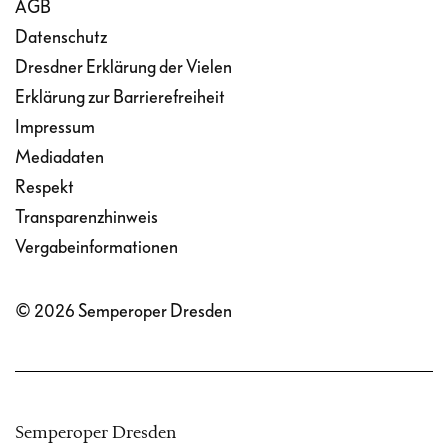
AGB
Datenschutz
Dresdner Erklärung der Vielen
Erklärung zur Barrierefreiheit
Impressum
Mediadaten
Respekt
Transparenzhinweis
Vergabeinformationen
© 2026 Semperoper Dresden
Semperoper Dresden