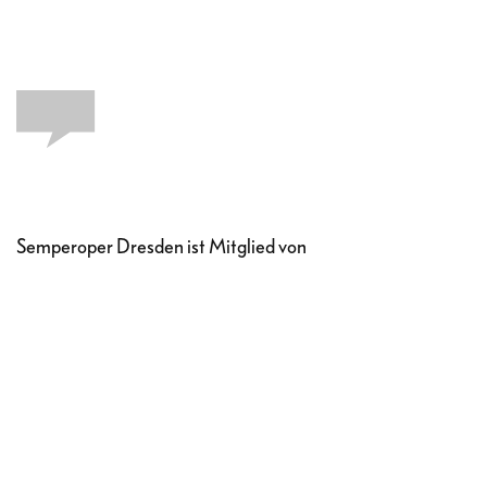
Semperoper Dresden ist Mitglied von