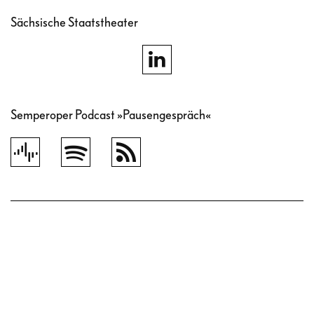
Sächsische Staatstheater
Semperoper Podcast »Pausengespräch«