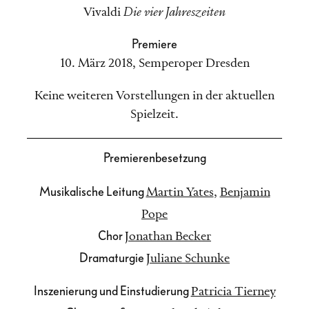
Vivaldi
Die vier Jahreszeiten
Premiere
10. März 2018
,
Semperoper Dresden
Keine weiteren Vorstellungen in der aktuellen
Spielzeit.
Premierenbesetzung
Musikalische Leitung
Martin Yates
,
Benjamin
Pope
Chor
Jonathan Becker
Dramaturgie
Juliane Schunke
Inszenierung und Einstudierung
Patricia Tierney