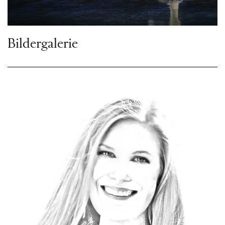
Bildergalerie