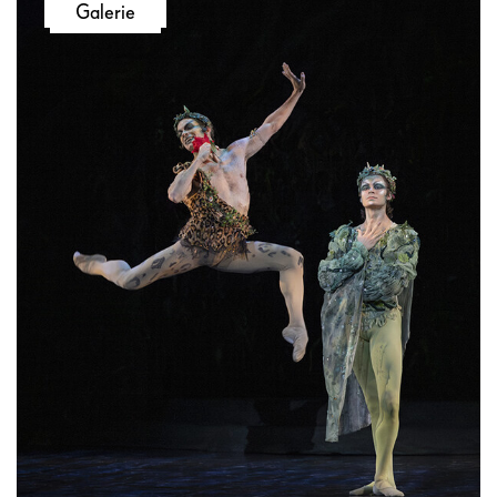
Galerie