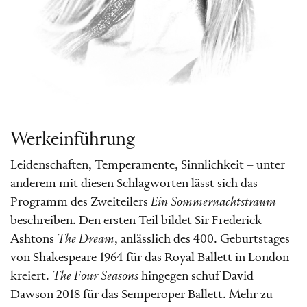
Werkeinführung
Leidenschaften, Temperamente, Sinnlichkeit – unter
anderem mit diesen Schlagworten lässt sich das
Programm des Zweiteilers
Ein Sommernachtstraum
beschreiben. Den ersten Teil bildet Sir Frederick
Ashtons
The Dream
, anlässlich des 400. Geburtstages
von Shakespeare 1964 für das Royal Ballett in London
kreiert.
The Four Seasons
hingegen schuf David
Dawson 2018 für das Semperoper Ballett. Mehr zu