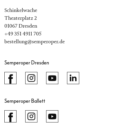
Schinkelwache
Theaterplatz 2
01067 Dresden
+49 351 4911 705
bestellung@semperoper.de
Semperoper Dresden
Semperoper Ballett