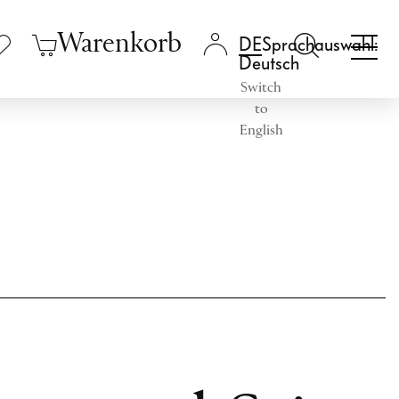
Warenkorb
Sprachauswahl:
Deutsch
Switch
to
English