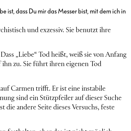
e ist, dass Du mir das Messer bist, mit dem ich in
chistisch und exzessiv. Sie benutzt ihre
. Dass „Liebe“ Tod heißt, weiß sie von Anfang
uf ihn zu. Sie führt ihren eigenen Tod
auf Carmen trifft. Er ist eine instabile
nung sind ein Stützpfeiler auf dieser Suche
t die andere Seite dieses Versuchs, feste