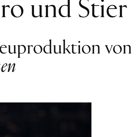
ro und Stier
euproduktion von
en