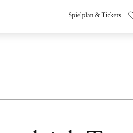
Spielplan & Tickets