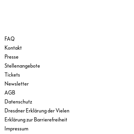
FAQ
Kontakt
Presse
Stellenangebote
Tickets
Newsletter
AGB
Datenschutz
Dresdner Erklärung der Vielen
Erklärung zur Barrierefreiheit
Impressum