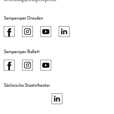
Semperoper Dresden
Semperoper Ballett
Sächsische Staatstheater