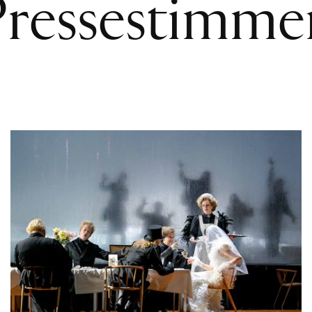
Pressestimme