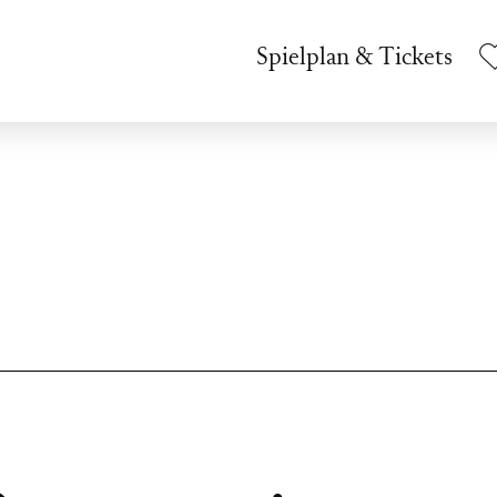
Spielplan & Tickets