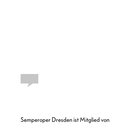
Semperoper Dresden ist Mitglied von