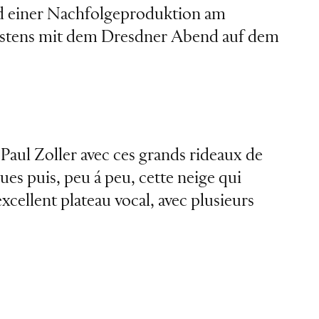
d einer Nachfolgeproduktion am
estens mit dem Dresdner Abend auf dem
Paul Zoller avec ces grands rideaux de
ques puis, peu á peu, cette neige qui
cellent plateau vocal, avec plusieurs