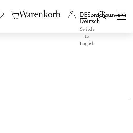
Warenkorb
Sprachauswahl:
Deutsch
Switch
to
English