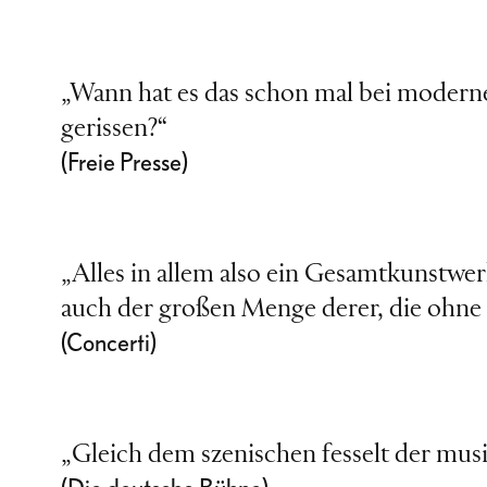
„Wann hat es das schon mal bei modern
gerissen?“
(Freie Presse)
„Alles in allem also ein Gesamtkunstwer
auch der großen Menge derer, die ohne 
(Concerti)
„Gleich dem szenischen fesselt der musik