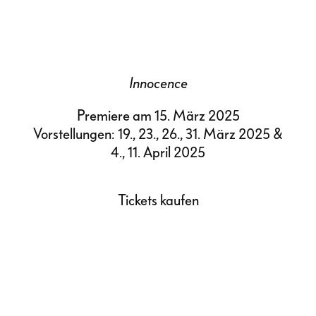
Innocence
Premiere am 15. März 2025
Vorstellungen: 19., 23., 26., 31. März 2025 &
4., 11. April 2025
Tickets kaufen