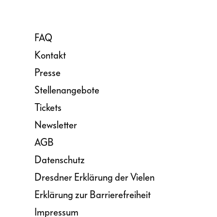
FAQ
Kontakt
Presse
Stellenangebote
Tickets
Newsletter
AGB
Datenschutz
Dresdner Erklärung der Vielen
Erklärung zur Barrierefreiheit
Impressum