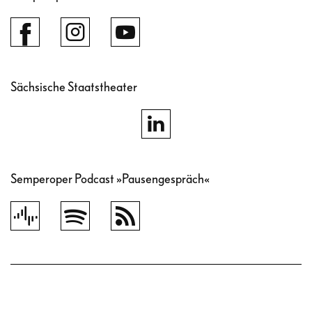
Sächsische Staatstheater
Semperoper Podcast »Pausengespräch«