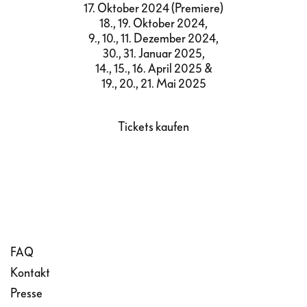
17. Oktober 2024 (Premiere)
18., 19. Oktober 2024,
9., 10., 11. Dezember 2024,
30., 31. Januar 2025,
14., 15., 16. April 2025 &
19., 20., 21. Mai 2025
Tickets kaufen
FAQ
Kontakt
Presse