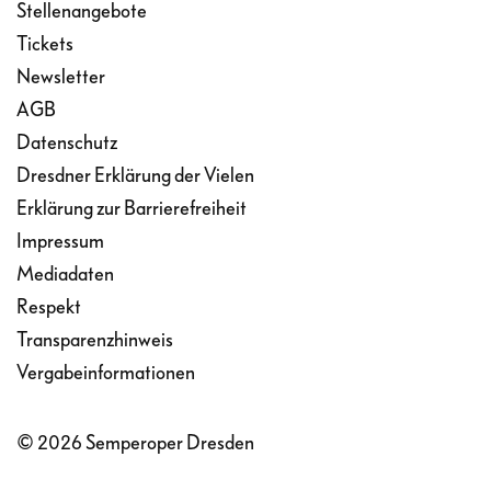
Stellenangebote
Tickets
Newsletter
AGB
Datenschutz
Dresdner Erklärung der Vielen
Erklärung zur Barrierefreiheit
Impressum
Mediadaten
Respekt
Transparenzhinweis
Vergabeinformationen
© 2026 Semperoper Dresden