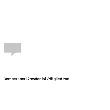
Semperoper Dresden ist Mitglied von