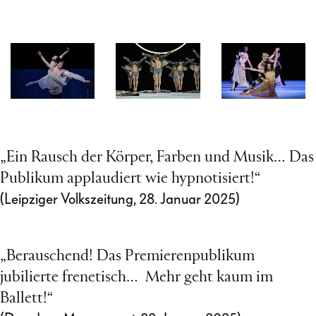
„Ein Rausch der Körper, Farben und Musik… Das
Publikum applaudiert wie hypnotisiert!“
(Leipziger Volkszeitung, 28. Januar 2025)
„Berauschend! Das Premierenpublikum
jubilierte frenetisch… Mehr geht kaum im
Ballett!“