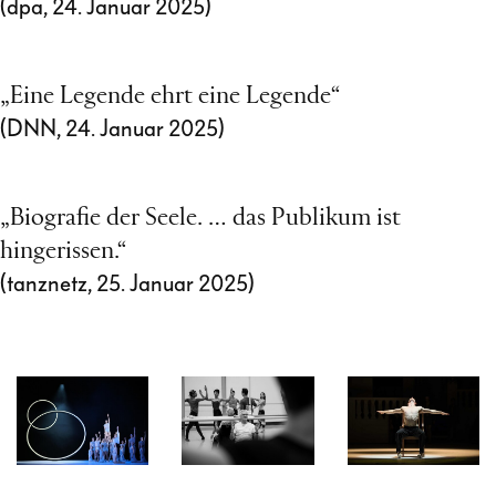
(dpa, 24. Januar 2025)
„Eine Legende ehrt eine Legende“
(DNN, 24. Januar 2025)
„Biografie der Seele. … das Publikum ist
hingerissen.“
(tanznetz, 25. Januar 2025)