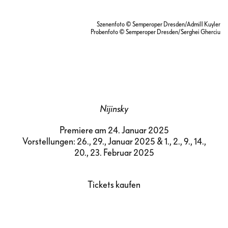
Szenenfoto © Semperoper Dresden/Admill Kuyler
Probenfoto © Semperoper Dresden/Serghei Gherciu
Nijinsky
Premiere am 24. Januar 2025
Vorstellungen: 26., 29., Januar 2025 & 1., 2., 9., 14.,
20., 23. Februar 2025
Tickets kaufen