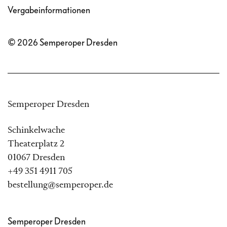
Vergabeinformationen
© 2026 Semperoper Dresden
Semperoper Dresden
Schinkelwache
Theaterplatz 2
01067 Dresden
+49 351 4911 705
bestellung@semperoper.de
Semperoper Dresden