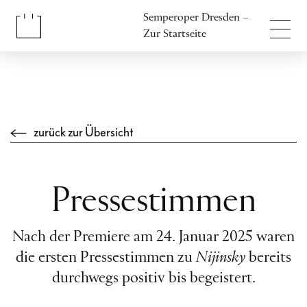
Inhalt anspringen
Semperoper Dresden –
Fußbereich anspringen
Zur Startseite
zurück zur Übersicht
Pressestimmen
Nach der Premiere am 24. Januar 2025 waren
die ersten Pressestimmen zu
Nijinsky
bereits
durchwegs positiv bis begeistert.