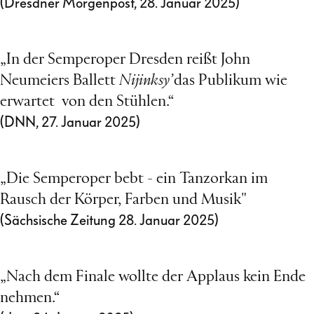
(Dresdner Morgenpost, 28. Januar 2025)
„In der Semperoper Dresden reißt John
Neumeiers Ballett
Nijinksy’
das Publikum wie
erwartet von den Stühlen.“
(DNN, 27. Januar 2025)
„Die Semperoper bebt - ein Tanzorkan im
Rausch der Körper, Farben und Musik"
(Sächsische Zeitung 28. Januar 2025)
„Nach dem Finale wollte der Applaus kein Ende
nehmen.“