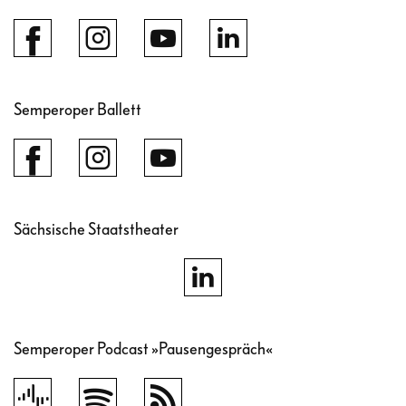
Semperoper Ballett
Sächsische Staatstheater
Semperoper Podcast »Pausengespräch«