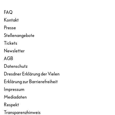
FAQ
Kontakt
Presse
Stellenangebote
Tickets
Newsletter
AGB
Datenschutz
Dresdner Erklärung der Vielen
Erklärung zur Barrierefreiheit
Impressum
Mediadaten
Respekt
Transparenzhinweis