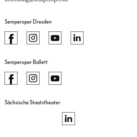
Semperoper Dresden
Semperoper Ballett
Sächsische Staatstheater