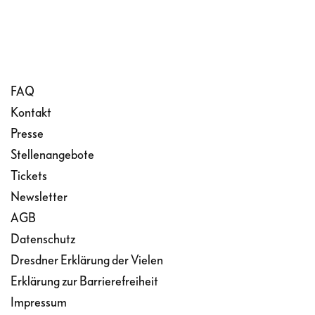
FAQ
Kontakt
Presse
Stellenangebote
Tickets
Newsletter
AGB
Datenschutz
Dresdner Erklärung der Vielen
Erklärung zur Barrierefreiheit
Impressum