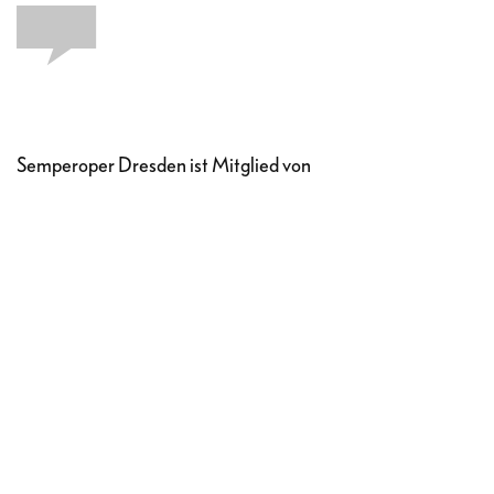
Semperoper Dresden ist Mitglied von