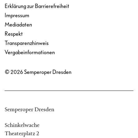
Erklärung zur Barrierefreiheit
Impressum
Mediadaten
Respekt
Transparenzhinweis
Vergabeinformationen
© 2026 Semperoper Dresden
Semperoper Dresden
Schinkelwache
Theaterplatz 2