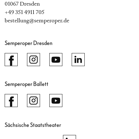
01067 Dresden
+49 351 4911 705
bestellung@semperoper.de
Semperoper Dresden
Semperoper Ballett
Sächsische Staatstheater