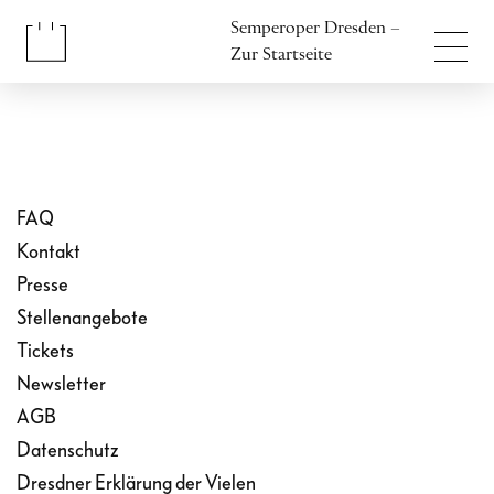
Inhalt anspringen
Semperoper Dresden –
Fußbereich anspringen
Zur Startseite
FAQ
Kontakt
Presse
Stellenangebote
Tickets
Newsletter
AGB
Datenschutz
Dresdner Erklärung der Vielen