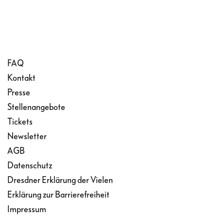
FAQ
Kontakt
Presse
Stellenangebote
Tickets
Newsletter
AGB
Datenschutz
Dresdner Erklärung der Vielen
Erklärung zur Barrierefreiheit
Impressum