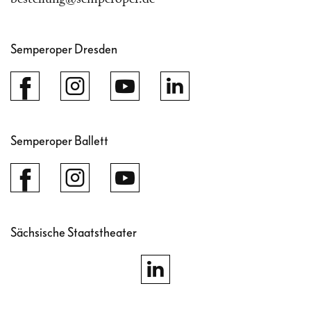
Semperoper Dresden
Semperoper Ballett
Sächsische Staatstheater