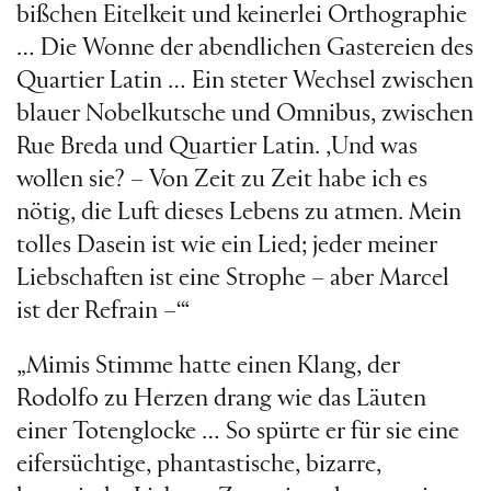
bißchen Eitelkeit und keinerlei Orthographie
… Die Wonne der abendlichen Gastereien des
Quartier Latin … Ein steter Wechsel zwischen
blauer Nobelkutsche und Omnibus, zwischen
Rue Breda und Quartier Latin. ‚Und was
wollen sie? – Von Zeit zu Zeit habe ich es
nötig, die Luft dieses Lebens zu atmen. Mein
tolles Dasein ist wie ein Lied; jeder meiner
Liebschaften ist eine Strophe – aber Marcel
ist der Refrain –‘“
„Mimis Stimme hatte einen Klang, der
Rodolfo zu Herzen drang wie das Läuten
einer Totenglocke … So spürte er für sie eine
eifersüchtige, phantastische, bizarre,