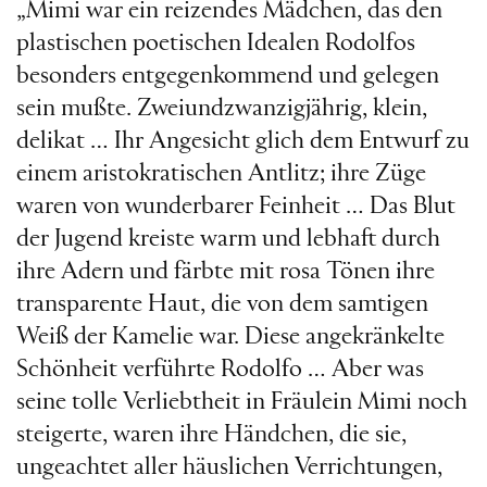
„Mimi war ein reizendes Mädchen, das den
plastischen poetischen Idealen Rodolfos
besonders entgegenkommend und gelegen
sein mußte. Zweiundzwanzigjährig, klein,
delikat … Ihr Angesicht glich dem Entwurf zu
einem aristokratischen Antlitz; ihre Züge
waren von wunderbarer Feinheit … Das Blut
der Jugend kreiste warm und lebhaft durch
ihre Adern und färbte mit rosa Tönen ihre
transparente Haut, die von dem samtigen
Weiß der Kamelie war. Diese angekränkelte
Schönheit verführte Rodolfo … Aber was
seine tolle Verliebtheit in Fräulein Mimi noch
steigerte, waren ihre Händchen, die sie,
ungeachtet aller häuslichen Verrichtungen,