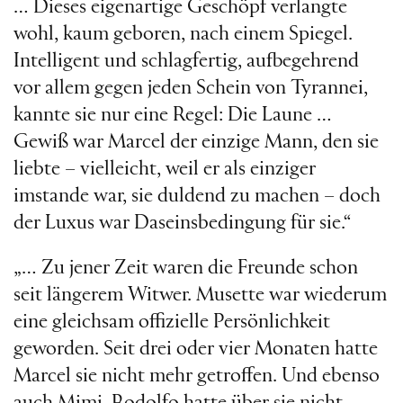
… Dieses eigenartige Geschöpf verlangte
wohl, kaum geboren, nach einem Spiegel.
Intelligent und schlagfertig, aufbegehrend
vor allem gegen jeden Schein von Tyrannei,
kannte sie nur eine Regel: Die Laune …
Gewiß war Marcel der einzige Mann, den sie
liebte – vielleicht, weil er als einziger
imstande war, sie duldend zu machen – doch
der Luxus war Daseinsbedingung für sie.“
„… Zu jener Zeit waren die Freunde schon
seit längerem Witwer. Musette war wiederum
eine gleichsam offizielle Persönlichkeit
geworden. Seit drei oder vier Monaten hatte
Marcel sie nicht mehr getroffen. Und ebenso