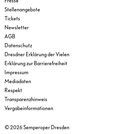
Presse
Stellenangebote
Tickets
Newsletter
AGB
Datenschutz
Dresdner Erklärung der Vielen
Erklärung zur Barrierefreiheit
Impressum
Mediadaten
Respekt
Transparenzhinweis
Vergabeinformationen
© 2026 Semperoper Dresden