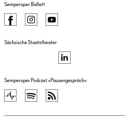
Semperoper Ballett
Sächsische Staatstheater
Semperoper Podcast »Pausengespräch«