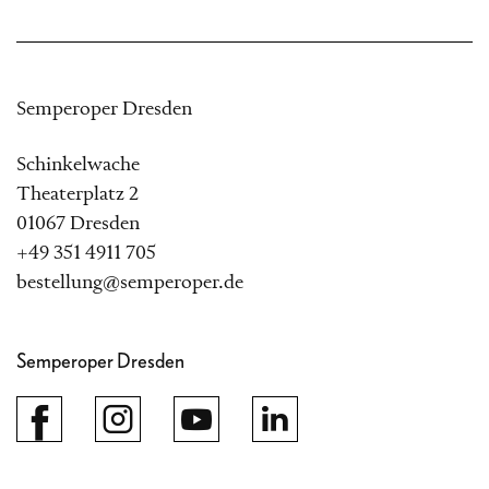
Semperoper Dresden
Schinkelwache
Theaterplatz 2
01067 Dresden
+49 351 4911 705
bestellung@semperoper.de
Semperoper Dresden