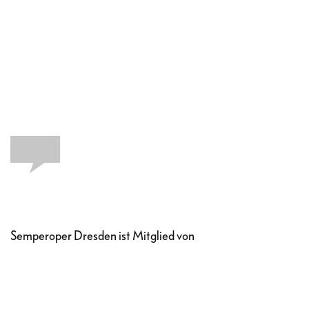
Semperoper Dresden ist Mitglied von