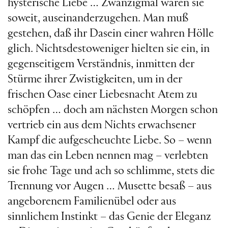
hysterische Liebe … Zwanzigmal waren sie
soweit, auseinanderzugehen. Man muß
gestehen, daß ihr Dasein einer wahren Hölle
glich. Nichtsdestoweniger hielten sie ein, in
gegenseitigem Verständnis, inmitten der
Stürme ihrer Zwistigkeiten, um in der
frischen Oase einer Liebesnacht Atem zu
schöpfen … doch am nächsten Morgen schon
vertrieb ein aus dem Nichts erwachsener
Kampf die aufgescheuchte Liebe. So – wenn
man das ein Leben nennen mag – verlebten
sie frohe Tage und ach so schlimme, stets die
Trennung vor Augen … Musette besaß – aus
angeborenem Familienübel oder aus
sinnlichem Instinkt – das Genie der Eleganz