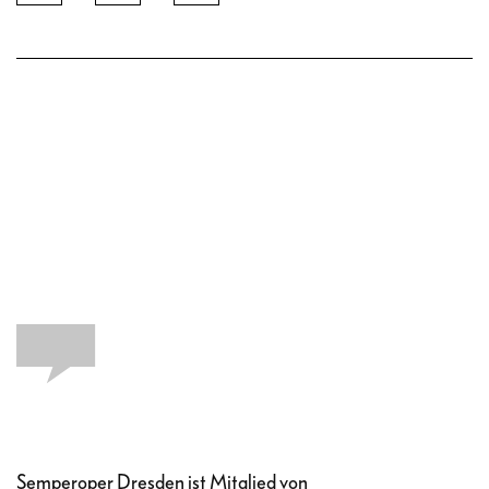
Semperoper Dresden ist Mitglied von