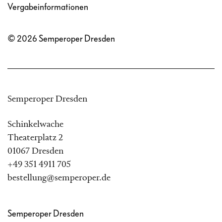
Vergabeinformationen
© 2026 Semperoper Dresden
Semperoper Dresden
Schinkelwache
Theaterplatz 2
01067 Dresden
+49 351 4911 705
bestellung@semperoper.de
Semperoper Dresden