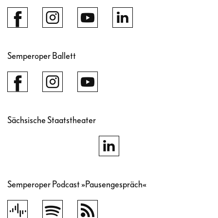
Semperoper Ballett
Sächsische Staatstheater
Semperoper Podcast »Pausengespräch«