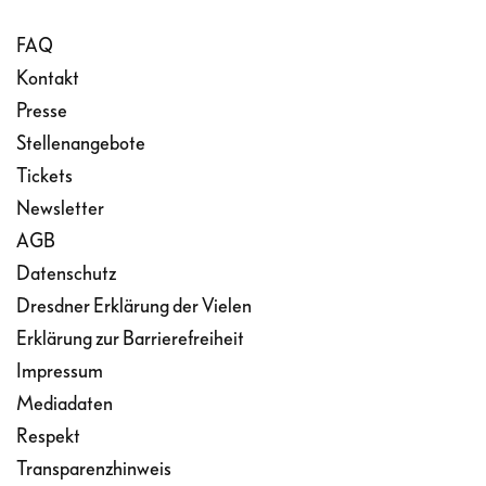
FAQ
Kontakt
Presse
Stellenangebote
Tickets
Newsletter
AGB
Datenschutz
Dresdner Erklärung der Vielen
Erklärung zur Barrierefreiheit
Impressum
Mediadaten
Respekt
Transparenzhinweis