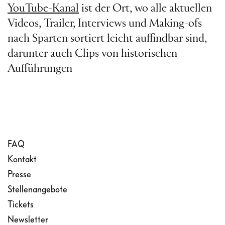
YouTube-Kanal
ist der Ort, wo alle aktuellen
Videos, Trailer, Interviews und Making-ofs
nach Sparten sortiert leicht auffindbar sind,
darunter auch Clips von historischen
Aufführungen
FAQ
Kontakt
Presse
Stellenangebote
Tickets
Newsletter