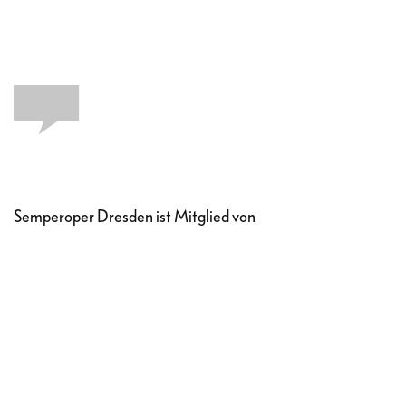
Semperoper Dresden ist Mitglied von