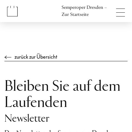
Inhalt anspringen
Semperoper Dresden –
Fußbereich anspringen
Zur Startseite
zurück zur Übersicht
Bleiben Sie auf dem
Laufenden
Newsletter