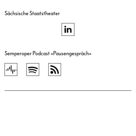
Sächsische Staatstheater
Semperoper Podcast »Pausengespräch«