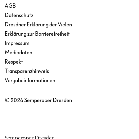
AGB
Datenschutz
Dresdner Erklärung der Vielen
Erklärung zur Barrierefreiheit
Impressum
Mediadaten
Respekt
Transparenzhinweis
Vergabeinformationen
© 2026 Semperoper Dresden
Semperoper Dresden