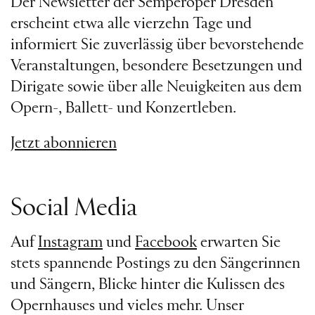
Der Newsletter der Semperoper Dresden
erscheint etwa alle vierzehn Tage und
informiert Sie zuverlässig über bevorstehende
Veranstaltungen, besondere Besetzungen und
Dirigate sowie über alle Neuigkeiten aus dem
Opern-, Ballett- und Konzertleben.
Jetzt abonnieren
Social Media
Auf
Instagram
und
Facebook
erwarten Sie
stets spannende Postings zu den Sängerinnen
und Sängern, Blicke hinter die Kulissen des
Opernhauses und vieles mehr. Unser