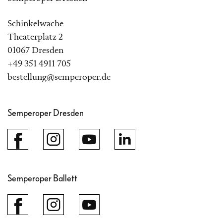
Schinkelwache
Theaterplatz 2
01067 Dresden
+49 351 4911 705
bestellung@semperoper.de
Semperoper Dresden
Semperoper Ballett