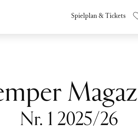
Spielplan & Tickets
emper Magaz
Nr. 1 2025/26