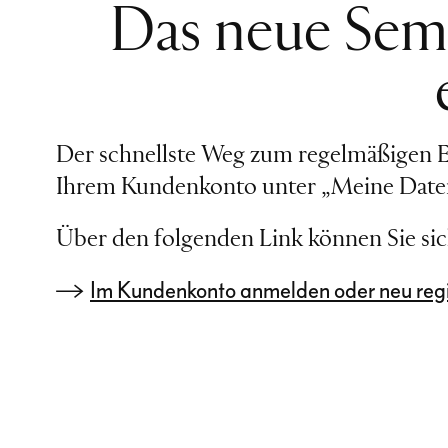
Das neue Sem
Der schnellste Weg zum regelmäßigen E
Ihrem Kundenkonto unter „Meine Date
Über den folgenden Link können Sie si
Im Kundenkonto anmelden oder neu regi