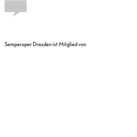
Semperoper Dresden ist Mitglied von