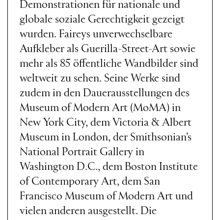
Demonstrationen für nationale und
globale soziale Gerechtigkeit gezeigt
wurden. Faireys unverwechselbare
Aufkleber als Guerilla-Street-Art sowie
mehr als 85 öffentliche Wandbilder sind
weltweit zu sehen. Seine Werke sind
zudem in den Dauerausstellungen des
Museum of Modern Art (MoMA) in
New York City, dem Victoria & Albert
Museum in London, der Smithsonian’s
National Portrait Gallery in
Washington D.C., dem Boston Institute
of Contemporary Art, dem San
Francisco Museum of Modern Art und
vielen anderen ausgestellt. Die