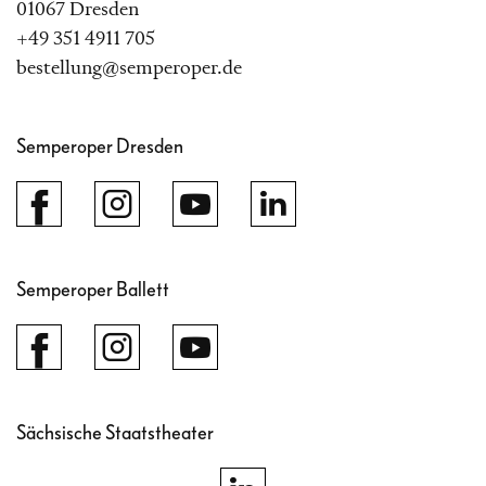
01067 Dresden
+49 351 4911 705
bestellung@semperoper.de
Semperoper Dresden
Semperoper Ballett
Sächsische Staatstheater