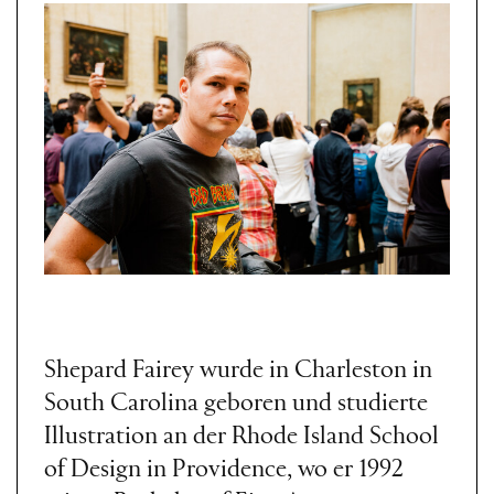
Shepard Fairey wurde in Charleston in
South Carolina geboren und studierte
Illustration an der Rhode Island School
of Design in Providence, wo er 1992