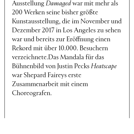
Ausstellung
Damaged
war mit mehr als
200 Werken seine bisher größte
Kunstausstellung, die im November und
Dezember 2017 in Los Angeles zu sehen
war und bereits zur Eröffnung einen
Rekord mit über 10.000. Besuchern
verzeichnete.Das Mandala für das
Bühnenbild von Justin Pecks
Heatscape
war Shepard Faireys erste
Zusammenarbeit mit einem
Choreografen.