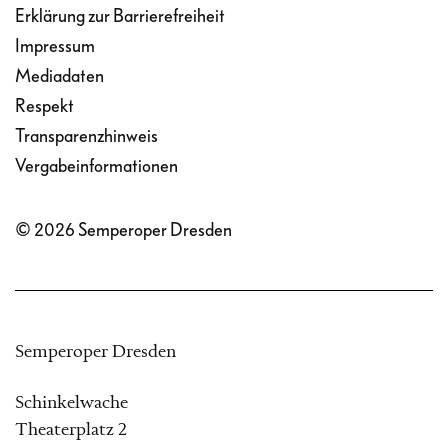
Erklärung zur Barrierefreiheit
Impressum
Mediadaten
Respekt
Transparenzhinweis
Vergabeinformationen
© 2026 Semperoper Dresden
Semperoper Dresden
Schinkelwache
Theaterplatz 2