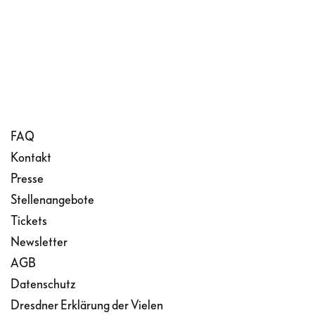
FAQ
Kontakt
Presse
Stellenangebote
Tickets
Newsletter
AGB
Datenschutz
Dresdner Erklärung der Vielen