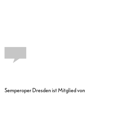
Semperoper Dresden ist Mitglied von