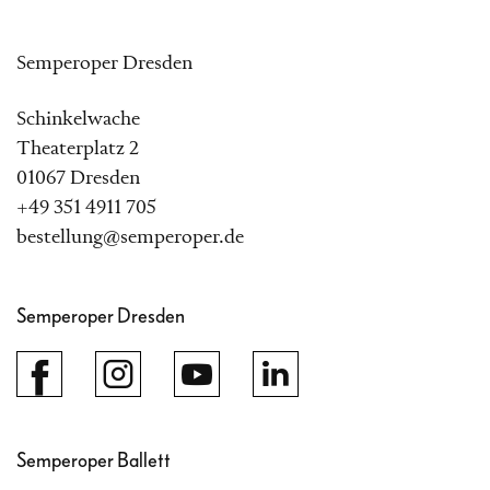
Semperoper Dresden
Schinkelwache
Theaterplatz 2
01067 Dresden
+49 351 4911 705
bestellung@semperoper.de
Semperoper Dresden
Semperoper Ballett