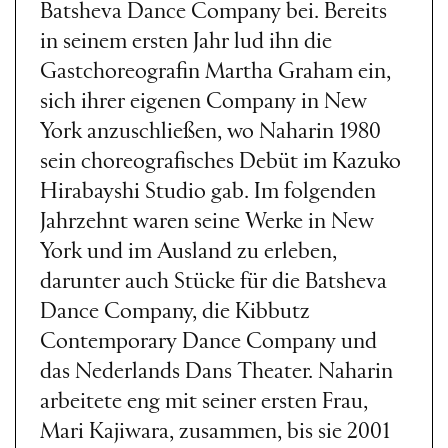
Batsheva Dance Company bei. Bereits
in seinem ersten Jahr lud ihn die
Gastchoreografin Martha Graham ein,
sich ihrer eigenen Company in New
York anzuschließen, wo Naharin 1980
sein choreografisches Debüt im Kazuko
Hirabayshi Studio gab. Im folgenden
Jahrzehnt waren seine Werke in New
York und im Ausland zu erleben,
darunter auch Stücke für die Batsheva
Dance Company, die Kibbutz
Contemporary Dance Company und
das Nederlands Dans Theater. Naharin
arbeitete eng mit seiner ersten Frau,
Mari Kajiwara, zusammen, bis sie 2001