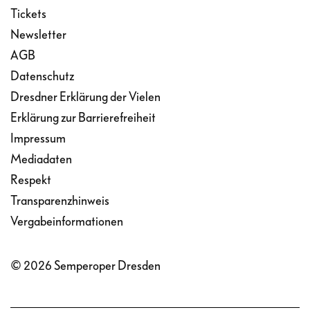
Tickets
Newsletter
AGB
Datenschutz
Dresdner Erklärung der Vielen
Erklärung zur Barrierefreiheit
Impressum
Mediadaten
Respekt
Transparenzhinweis
Vergabeinformationen
© 2026 Semperoper Dresden