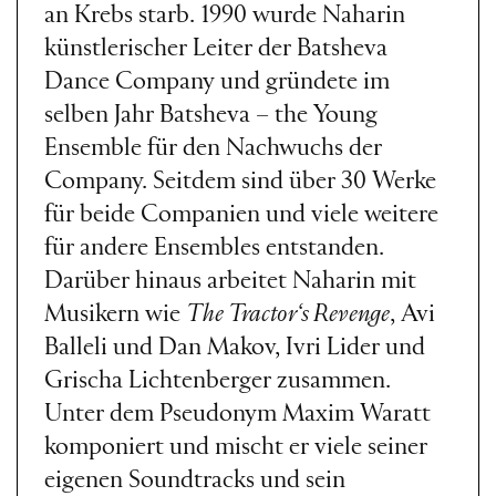
an Krebs starb. 1990 wurde Naharin
künstlerischer Leiter der Batsheva
Dance Company und gründete im
selben Jahr Batsheva – the Young
Ensemble für den Nachwuchs der
Company. Seitdem sind über 30 Werke
für beide Companien und viele weitere
für andere Ensembles entstanden.
Darüber hinaus arbeitet Naharin mit
Musikern wie
The Tractor‘s Revenge
, Avi
Balleli und Dan Makov, Ivri Lider und
Grischa Lichtenberger zusammen.
Unter dem Pseudonym Maxim Waratt
komponiert und mischt er viele seiner
eigenen Soundtracks und sein