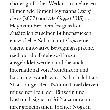
choreografisches Werk ist in mehreren
Filmen wie Tomer Heymanns
Out of
Focus
(2007) und
Mr. Gaga
(2015) der
Heymann Brothers festgehalten.
Zusätzlich zu seinen Bühnenstücken
entwickelte Naharin mit
Gaga
eine
eigene innovative Bewegungssprache,
nach der die Batsheva-Tänzer
ausgebildet werden und die auch
international von Profitänzern und
Laien angewandt wird. Naharin lebt als
Staatsbürger der USA und Israel derzeit
mit seiner Frau, der Tänzerin und
Kostümdesignerin Eri Nakamura, und
ihrer gemeinsamen Tochter Noga in