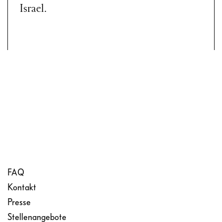
Israel.
FAQ
Kontakt
Presse
Stellenangebote