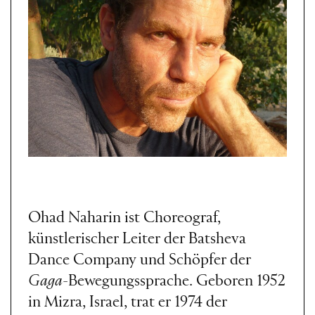
Ohad Naharin ist Choreograf,
künstlerischer Leiter der Batsheva
Dance Company und Schöpfer der
Gaga
-Bewegungssprache. Geboren 1952
in Mizra, Israel, trat er 1974 der