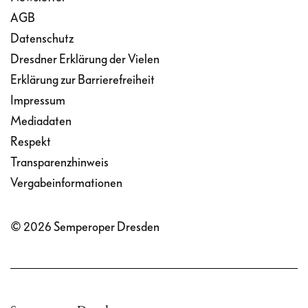
AGB
Datenschutz
Dresdner Erklärung der Vielen
Erklärung zur Barrierefreiheit
Impressum
Mediadaten
Respekt
Transparenzhinweis
Vergabeinformationen
© 2026 Semperoper Dresden