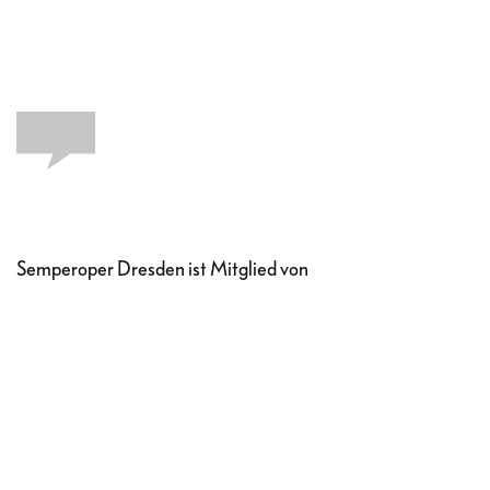
Semperoper Dresden ist Mitglied von