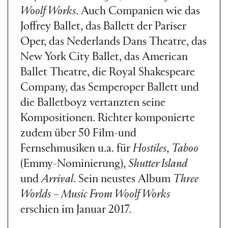
Woolf Works
. Auch Companien wie das
Joffrey Ballet, das Ballett der Pariser
Oper, das Nederlands Dans Theatre, das
New York City Ballet, das American
Ballet Theatre, die Royal Shakespeare
Company, das Semperoper Ballett und
die Balletboyz vertanzten seine
Kompositionen. Richter komponierte
zudem über 50 Film-und
Fernsehmusiken u.a. für
Hostiles
,
Taboo
(Emmy-Nominierung),
Shutter Island
und
Arrival
. Sein neustes Album
Three
Worlds – Music From Woolf Works
erschien im Januar 2017.