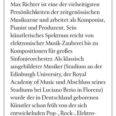
Max Richter ist eine der vielseitigsten
Persönlichkeiten der zeitgenössischen
Musikszene und arbeitet als Komponist,
Pianist und Produzent. Sein
künstlerisches Spektrum reicht von
elektronischer Musik-Zauberei bis zu
Kompositionen für großes
Sinfonieorchester. Als klassisch
ausgebildeter Musiker (Studium an der
Edinburgh University, der Royal
Academy of Music und Abschluss seines
Studiums bei Luciano Berio in Florenz)
wurde der in Deutschland geborenen
Künstler schon früh von der sich
entwickelnden Pop-, Rock-, Elektro-