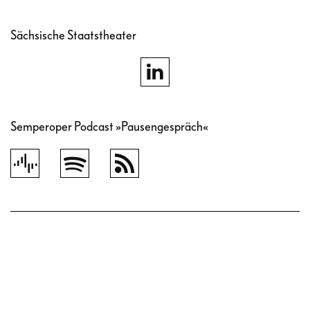
Sächsische Staatstheater
Semperoper Podcast »Pausengespräch«