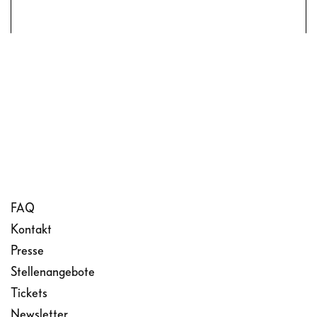
FAQ
Kontakt
Presse
Stellenangebote
Tickets
Newsletter