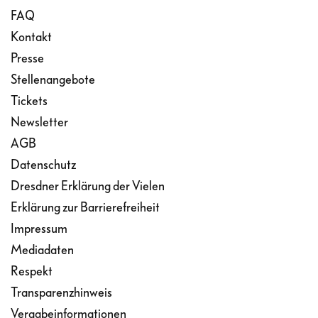
FAQ
Kontakt
Presse
Stellenangebote
Tickets
Newsletter
AGB
Datenschutz
Dresdner Erklärung der Vielen
Erklärung zur Barrierefreiheit
Impressum
Mediadaten
Respekt
Transparenzhinweis
Vergabeinformationen