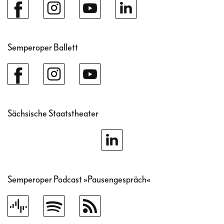
Semperoper Ballett
Sächsische Staatstheater
Semperoper Podcast »Pausengespräch«