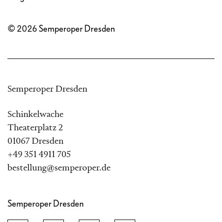
© 2026 Semperoper Dresden
Semperoper Dresden
Schinkelwache
Theaterplatz 2
01067 Dresden
+49 351 4911 705
bestellung@semperoper.de
Semperoper Dresden