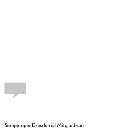
Semperoper Dresden ist Mitglied von