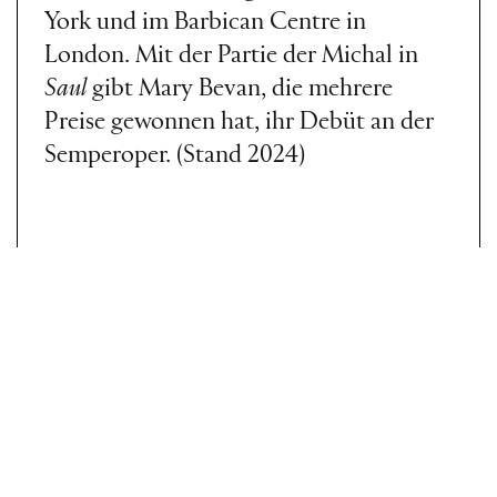
York und im Barbican Centre in
London. Mit der Partie der Michal in
Saul
gibt Mary Bevan, die mehrere
Preise gewonnen hat, ihr Debüt an der
Semperoper. (Stand 2024)