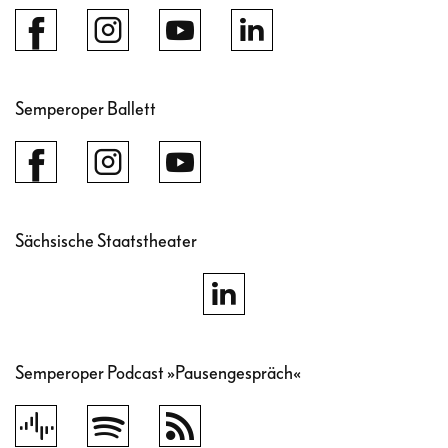
Semperoper Ballett
Sächsische Staatstheater
Semperoper Podcast »Pausengespräch«