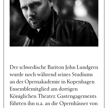
Der schwedische Bariton John Lundgren
wurde noch während seines Studiums
an der Opernakademie in Kopenhagen
Ensemblemitglied am dortigen
Königlichen Theater. Gastengagements
führten ihn u.a. an die Opernhäuser von