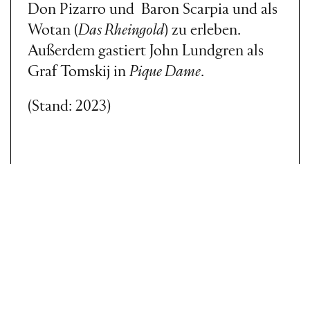
Don Pizarro und Baron Scarpia und als
Wotan (
Das Rheingold
) zu erleben.
Außerdem gastiert John Lundgren als
Graf Tomskij in
Pique Dame
.
(Stand: 2023)