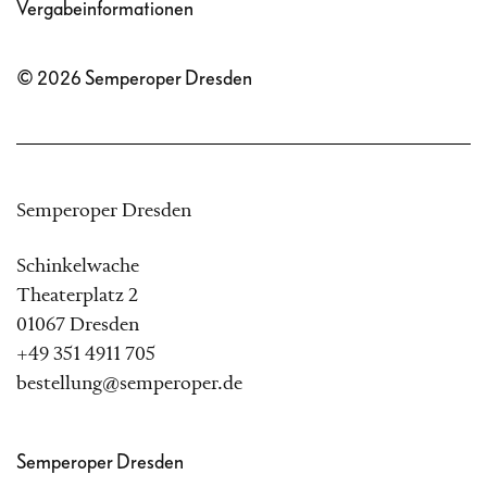
Vergabeinformationen
© 2026 Semperoper Dresden
Semperoper Dresden
Schinkelwache
Theaterplatz 2
01067 Dresden
+49 351 4911 705
bestellung@semperoper.de
Semperoper Dresden