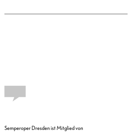
Semperoper Dresden ist Mitglied von