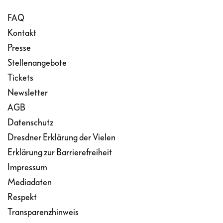
FAQ
Kontakt
Presse
Stellenangebote
Tickets
Newsletter
AGB
Datenschutz
Dresdner Erklärung der Vielen
Erklärung zur Barrierefreiheit
Impressum
Mediadaten
Respekt
Transparenzhinweis