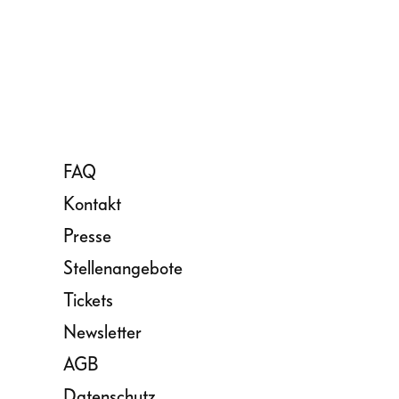
FAQ
Kontakt
Presse
Stellenangebote
Tickets
Newsletter
AGB
Datenschutz