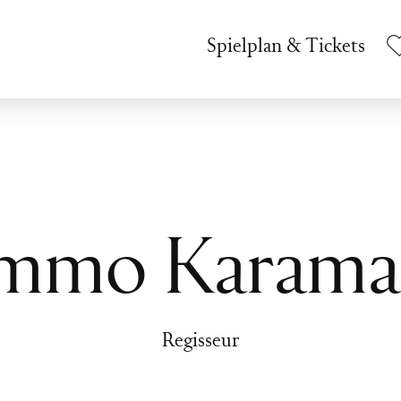
Spielplan & Tickets
Immo Karama
Regisseur