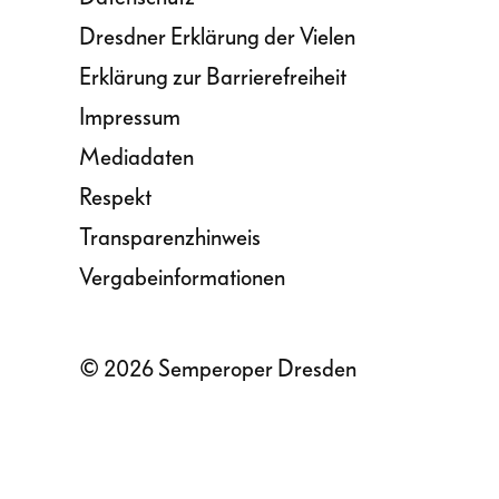
Dresdner Erklärung der Vielen
Erklärung zur Barrierefreiheit
Impressum
Mediadaten
Respekt
Transparenzhinweis
Vergabeinformationen
© 2026 Semperoper Dresden