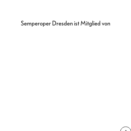
Semperoper Dresden ist Mitglied von