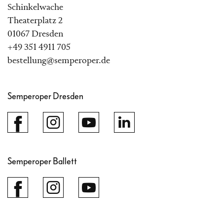
Schinkelwache
Theaterplatz 2
01067 Dresden
+49 351 4911 705
bestellung@semperoper.de
Semperoper Dresden
Semperoper Ballett