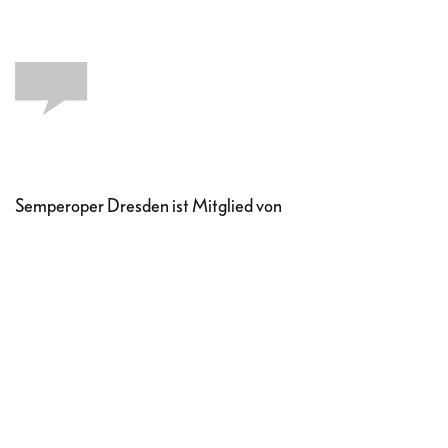
Semperoper Dresden ist Mitglied von