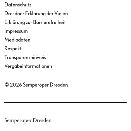
Datenschutz
Dresdner Erklärung der Vielen
Erklärung zur Barrierefreiheit
Impressum
Mediadaten
Respekt
Transparenzhinweis
Vergabeinformationen
© 2026 Semperoper Dresden
Semperoper Dresden