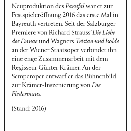
Neuproduktion des
Parsifal
war er zur
Festspieleröffnung 2016 das erste Mal in
Bayreuth vertreten. Seit der Salzburger
Premiere von Richard Strauss’
Die Liebe
der Danae
und Wagners
Tristan und Isolde
an der Wiener Staatsoper verbindet ihn
eine enge Zusammenarbeit mit dem
Regisseur Günter Krämer. An der
Semperoper entwarf er das Bühnenbild
zur Krämer-Inszenierung von
Die
Fledermaus
.
(Stand: 2016)