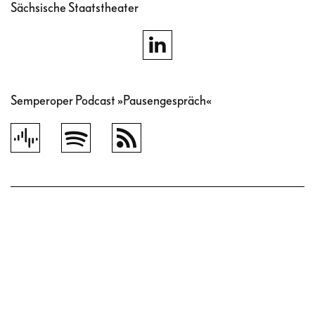
Sächsische Staatstheater
Semperoper Podcast »Pausengespräch«