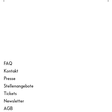
FAQ
Kontakt
Presse
Stellenangebote
Tickets
Newsletter
AGB