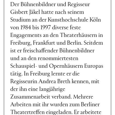
Der Bühnenbildner und Regisseur
Gisbert Jäkel hatte nach seinem
Studium an der Kunsthochschule Köln
von 1984 bis 1997 diverse feste
Engagements an den Theaterhäusern in
Freiburg, Frankfurt und Berlin. Seitdem
ist er freischaffender Bühnenbildner
und an den renommiertesten
Schauspiel- und Opernhäusern Europas
tätig. In Freiburg lernte er die
Regisseurin Andrea Breth kennen, mit
der ihn eine langjährige
Zusammenarbeit verband. Mehrere
Arbeiten mit ihr wurden zum Berliner
Theatertreffen eingeladen. Er arbeitete