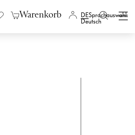
Warenkorb
Sprachauswahl:
Deutsch