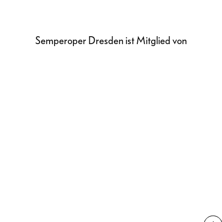
Semperoper Dresden ist Mitglied von