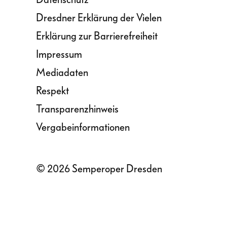
Dresdner Erklärung der Vielen
Erklärung zur Barrierefreiheit
Impressum
Mediadaten
Respekt
Transparenzhinweis
Vergabeinformationen
© 2026 Semperoper Dresden