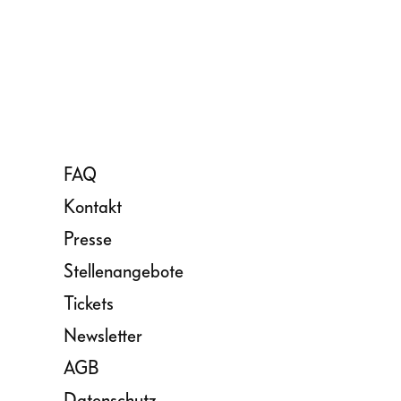
FAQ
Kontakt
Presse
Stellenangebote
Tickets
Newsletter
AGB
Datenschutz