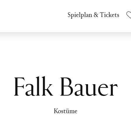
Spielplan & Tickets
Falk Bauer
Kostüme