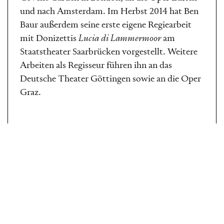
und nach Amsterdam. Im Herbst 2014 hat Ben
Baur außerdem seine erste eigene Regiearbeit
mit Donizettis
Lucia di Lammermoor
am
Staatstheater Saarbrücken vorgestellt. Weitere
Arbeiten als Regisseur führen ihn an das
Deutsche Theater Göttingen sowie an die Oper
Graz.