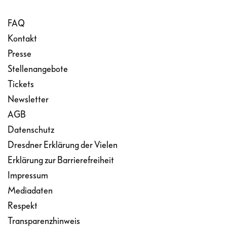
FAQ
Kontakt
Presse
Stellenangebote
Tickets
Newsletter
AGB
Datenschutz
Dresdner Erklärung der Vielen
Erklärung zur Barrierefreiheit
Impressum
Mediadaten
Respekt
Transparenzhinweis