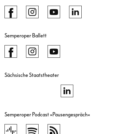
Semperoper Ballett
Sächsische Staatstheater
Semperoper Podcast »Pausengespräch«