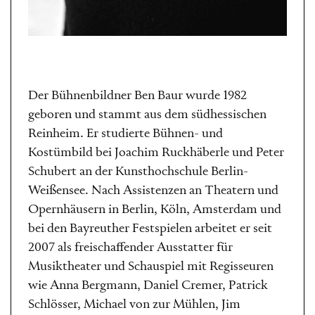
Der Bühnenbildner Ben Baur wurde 1982
geboren und stammt aus dem südhessischen
Reinheim. Er studierte Bühnen- und
Kostümbild bei Joachim Ruckhäberle und Peter
Schubert an der Kunsthochschule Berlin-
Weißensee. Nach Assistenzen an Theatern und
Opernhäusern in Berlin, Köln, Amsterdam und
bei den Bayreuther Festspielen arbeitet er seit
2007 als freischaffender Ausstatter für
Musiktheater und Schauspiel mit Regisseuren
wie Anna Bergmann, Daniel Cremer, Patrick
Schlösser, Michael von zur Mühlen, Jim