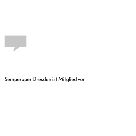
Semperoper Dresden ist Mitglied von