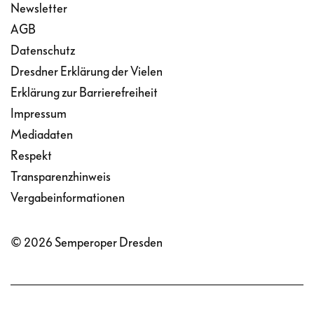
Newsletter
AGB
Datenschutz
Dresdner Erklärung der Vielen
Erklärung zur Barrierefreiheit
Impressum
Mediadaten
Respekt
Transparenzhinweis
Vergabeinformationen
© 2026 Semperoper Dresden