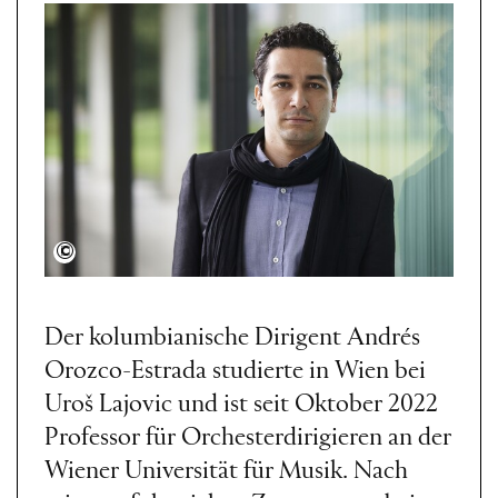
Martin Sigmund
Der kolumbianische Dirigent Andrés
Orozco-Estrada studierte in Wien bei
Uroš Lajovic und ist seit Oktober 2022
Professor für Orchesterdirigieren an der
Wiener Universität für Musik. Nach