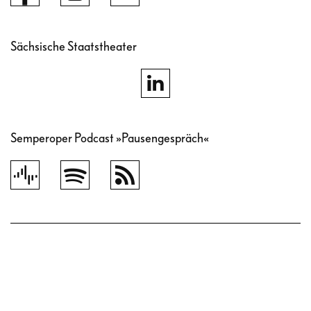
Sächsische Staatstheater
Semperoper Podcast »Pausengespräch«