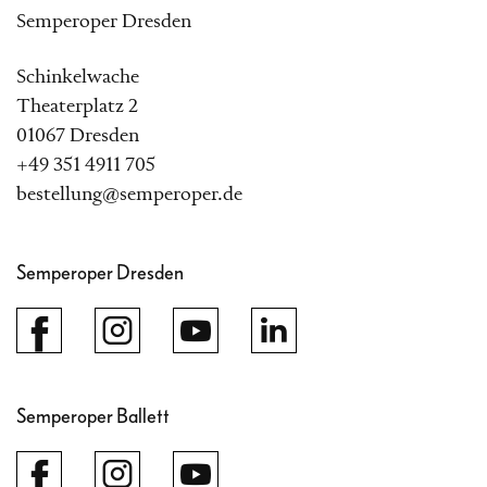
Semperoper Dresden
Schinkelwache
Theaterplatz 2
01067 Dresden
+49 351 4911 705
bestellung@semperoper.de
Semperoper Dresden
Semperoper Ballett