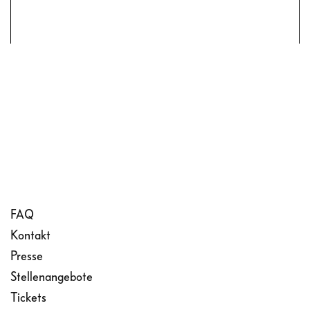
FAQ
Kontakt
Presse
Stellenangebote
Tickets