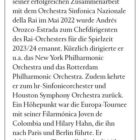
seiner erfolgreichen Zusammenarbeit
mit dem Orchestra Sinfonica Nazionale
della Rai im Mai 2022 wurde Andrés
Orozco-Estrada zum Chefdirigenten
des Rai-Orchesters für die Spielzeit
2023/24 ernannt. Kürzlich dirigierte er
u.a. das New York Philharmonic
Orchestra und das Rotterdam
Philharmonic Orchestra. Zudem kehrte
er zum hr-Sinfonieorchester und
Houston Symphony Orchestra zurück.
Ein Höhepunkt war die Europa-Tournee
mit seiner Filarmónica Joven de
Colombia und Hilary Hahn, die ihn
nach Paris und Berlin führte. Er