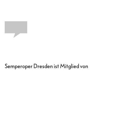
Semperoper Dresden ist Mitglied von