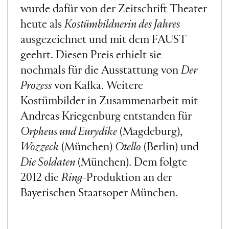
wurde dafür von der Zeitschrift Theater
heute als
Kostümbildnerin des Jahres
ausgezeichnet und mit dem FAUST
geehrt. Diesen Preis erhielt sie
nochmals für die Ausstattung von
Der
Prozess
von Kafka. Weitere
Kostümbilder in Zusammenarbeit mit
Andreas Kriegenburg entstanden für
Orpheus und Eurydike
(Magdeburg),
Wozzeck
(München)
Otello
(Berlin) und
Die Soldaten
(München). Dem folgte
2012 die
Ring
-Produktion an der
Bayerischen Staatsoper München.