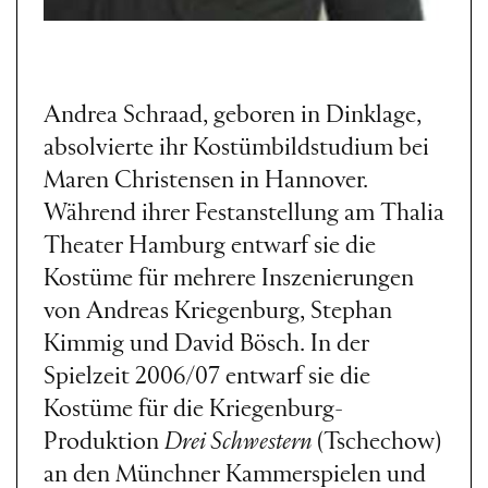
Andrea Schraad, geboren in Dinklage,
absolvierte ihr Kostümbildstudium bei
Maren Christensen in Hannover.
Während ihrer Festanstellung am Thalia
Theater Hamburg entwarf sie die
Kostüme für mehrere Inszenierungen
von Andreas Kriegenburg, Stephan
Kimmig und David Bösch. In der
Spielzeit 2006/07 entwarf sie die
Kostüme für die Kriegenburg-
Produktion
Drei Schwestern
(Tschechow)
an den Münchner Kammerspielen und