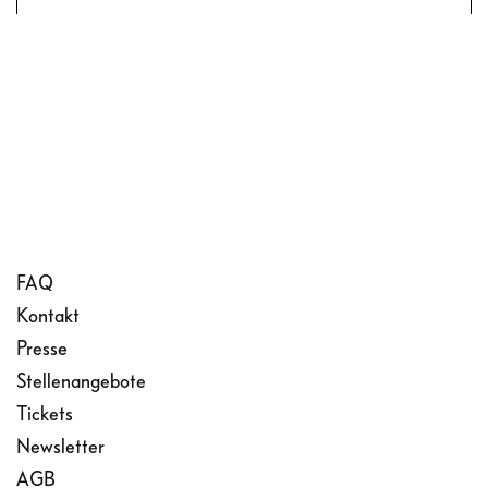
FAQ
Kontakt
Presse
Stellenangebote
Tickets
Newsletter
AGB