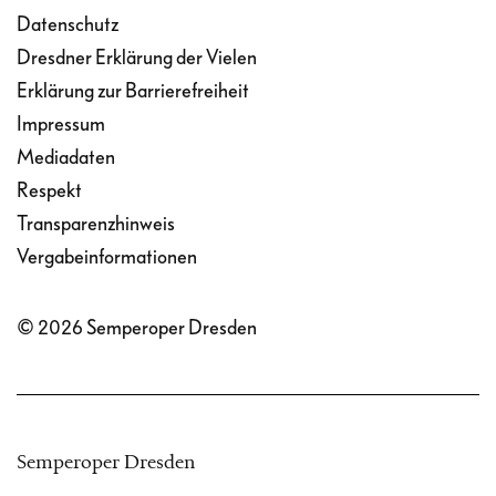
Datenschutz
Dresdner Erklärung der Vielen
Erklärung zur Barrierefreiheit
Impressum
Mediadaten
Respekt
Transparenzhinweis
Vergabeinformationen
© 2026 Semperoper Dresden
Semperoper Dresden