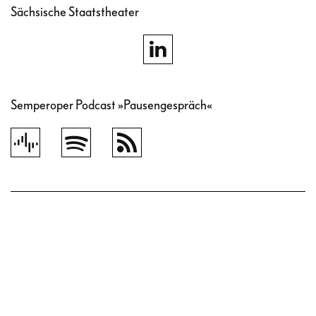
Sächsische Staatstheater
Semperoper Podcast »Pausengespräch«