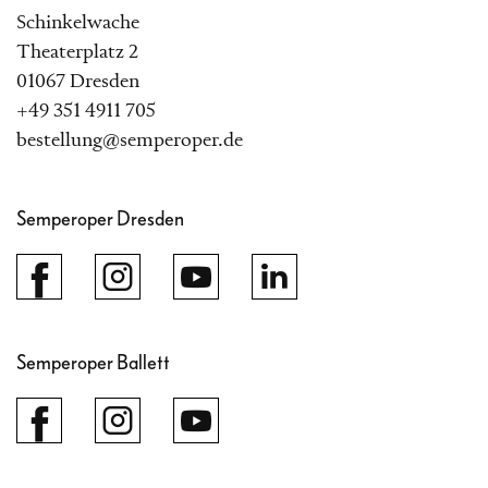
Schinkelwache
Theaterplatz 2
01067 Dresden
+49 351 4911 705
bestellung@semperoper.de
Semperoper Dresden
Semperoper Ballett