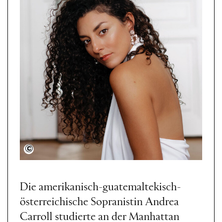
Zhanna Ishchenko
Die amerikanisch-guatemaltekisch-
österreichische Sopranistin Andrea
Carroll studierte an der Manhattan