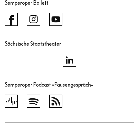
Semperoper Ballett
Sächsische Staatstheater
Semperoper Podcast »Pausengespräch«