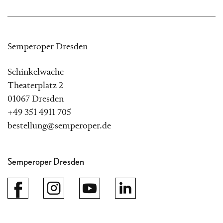
Semperoper Dresden
Schinkelwache
Theaterplatz 2
01067 Dresden
+49 351 4911 705
bestellung@semperoper.de
Semperoper Dresden