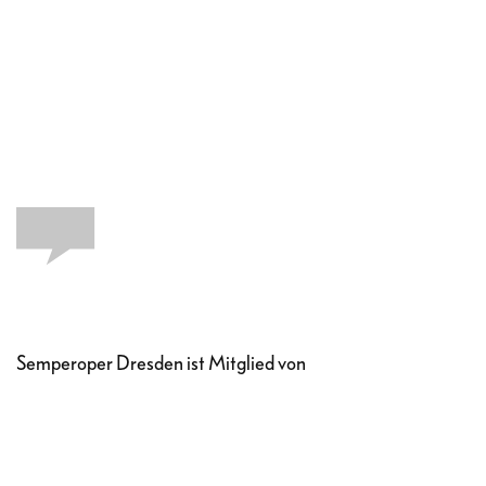
Semperoper Dresden ist Mitglied von