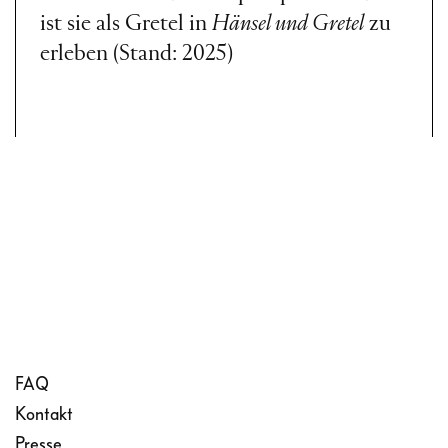
ist sie als Gretel in
Hänsel und Gretel
zu
erleben (Stand: 2025)
FAQ
Kontakt
Presse