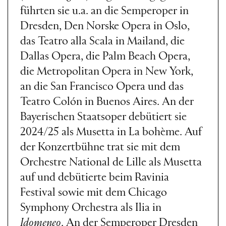
führten sie u.a. an die Semperoper in
Dresden, Den Norske Opera in Oslo,
das Teatro alla Scala in Mailand, die
Dallas Opera, die Palm Beach Opera,
die Metropolitan Opera in New York,
an die San Francisco Opera und das
Teatro Colón in Buenos Aires. An der
Bayerischen Staatsoper debütiert sie
2024/25 als Musetta in La bohème. Auf
der Konzertbühne trat sie mit dem
Orchestre National de Lille als Musetta
auf und debütierte beim Ravinia
Festival sowie mit dem Chicago
Symphony Orchestra als Ilia in
Idomeneo
. An der Semperoper Dresden