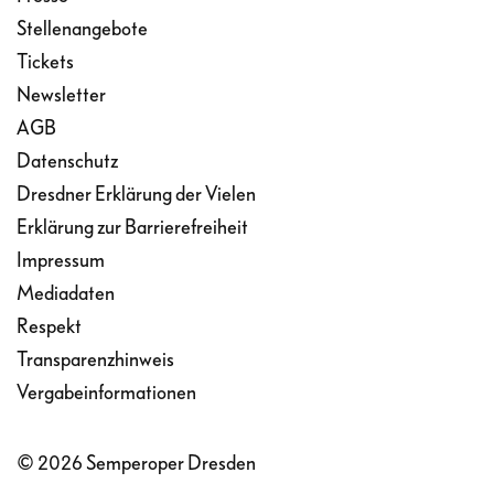
Stellenangebote
Tickets
Newsletter
AGB
Datenschutz
Dresdner Erklärung der Vielen
Erklärung zur Barrierefreiheit
Impressum
Mediadaten
Respekt
Transparenzhinweis
Vergabeinformationen
© 2026 Semperoper Dresden