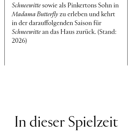
Schneewitte
sowie als Pinkertons Sohn in
Madama Butterfly
zu erleben und kehrt
in der darauffolgenden Saison für
Schneewitte
an das Haus zurück. (Stand:
2026)
In dieser Spielzeit