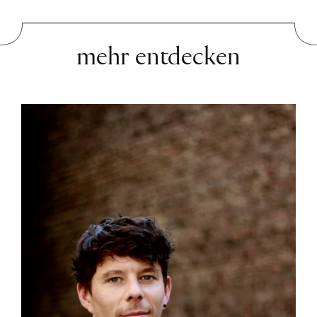
mehr entdecken