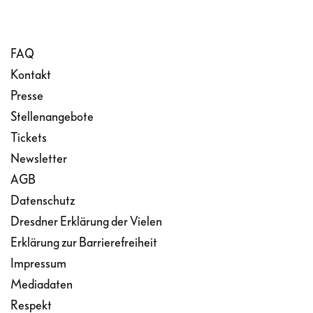
FAQ
Kontakt
Presse
Stellenangebote
Tickets
Newsletter
AGB
Datenschutz
Dresdner Erklärung der Vielen
Erklärung zur Barrierefreiheit
Impressum
Mediadaten
Respekt