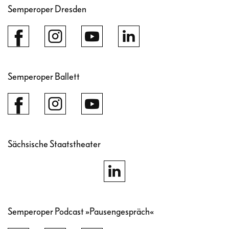
Semperoper Dresden
Semperoper Ballett
Sächsische Staatstheater
Semperoper Podcast »Pausengespräch«