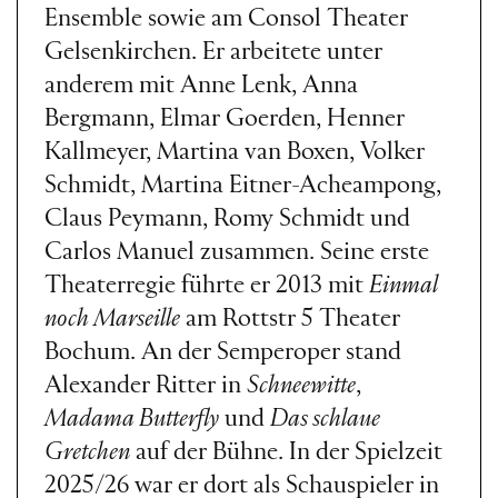
Ensemble sowie am Consol Theater
Gelsenkirchen. Er arbeitete unter
anderem mit Anne Lenk, Anna
Bergmann, Elmar Goerden, Henner
Kallmeyer, Martina van Boxen, Volker
Schmidt, Martina Eitner-Acheampong,
Claus Peymann, Romy Schmidt und
Carlos Manuel zusammen. Seine erste
Theaterregie führte er 2013 mit
Einmal
noch Marseille
am Rottstr 5 Theater
Bochum. An der Semperoper stand
Alexander Ritter in
Schneewitte
,
Madama Butterfly
und
Das schlaue
Gretchen
auf der Bühne. In der Spielzeit
2025/26 war er dort als Schauspieler in