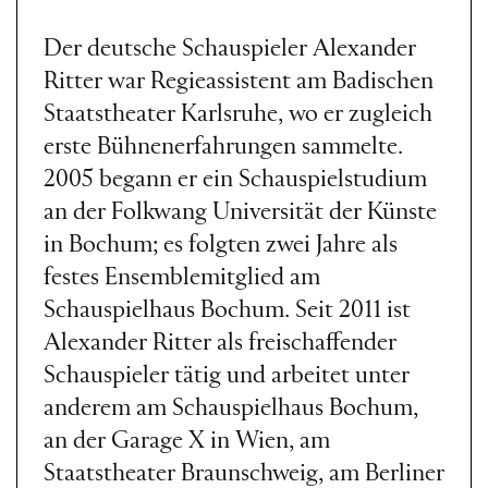
Der deutsche Schauspieler Alexander
Ritter war Regieassistent am Badischen
Staatstheater Karlsruhe, wo er zugleich
erste Bühnenerfahrungen sammelte.
2005 begann er ein Schauspielstudium
an der Folkwang Universität der Künste
in Bochum; es folgten zwei Jahre als
festes Ensemblemitglied am
Schauspielhaus Bochum. Seit 2011 ist
Alexander Ritter als freischaffender
Schauspieler tätig und arbeitet unter
anderem am Schauspielhaus Bochum,
an der Garage X in Wien, am
Staatstheater Braunschweig, am Berliner