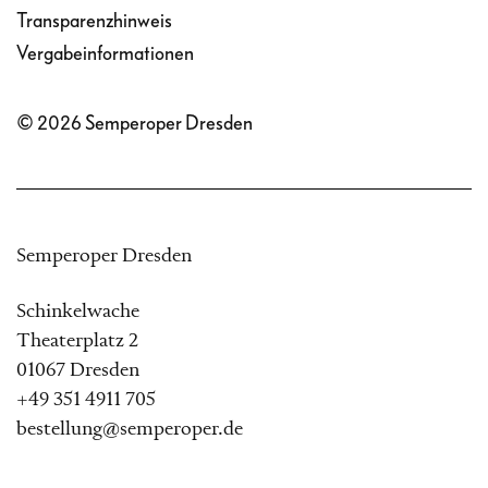
Transparenzhinweis
Vergabeinformationen
© 2026 Semperoper Dresden
Semperoper Dresden
Schinkelwache
Theaterplatz 2
01067 Dresden
+49 351 4911 705
bestellung@semperoper.de