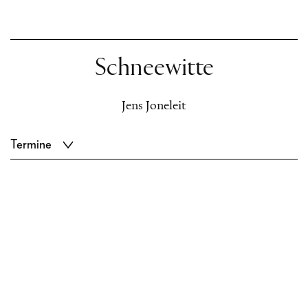
Schneewitte
Jens Joneleit
Termine