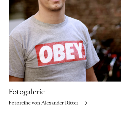
Fotogalerie
Fotoreihe von Alexander Ritter