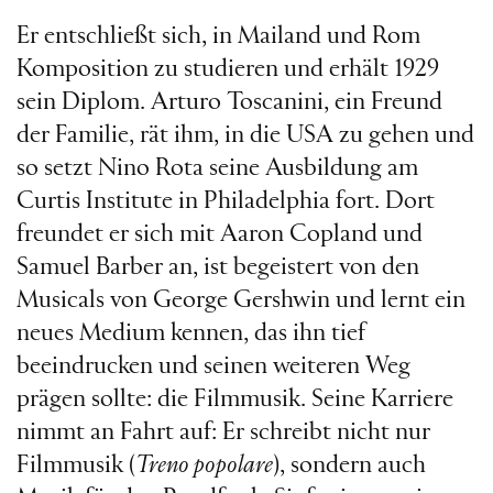
Er entschließt sich, in Mailand und Rom
Komposition zu studieren und erhält 1929
sein Diplom. Arturo Toscanini, ein Freund
der Familie, rät ihm, in die USA zu gehen und
so setzt Nino Rota seine Ausbildung am
Curtis Institute in Philadelphia fort. Dort
freundet er sich mit Aaron Copland und
Samuel Barber an, ist begeistert von den
Musicals von George Gershwin und lernt ein
neues Medium kennen, das ihn tief
beeindrucken und seinen weiteren Weg
prägen sollte: die Filmmusik. Seine Karriere
nimmt an Fahrt auf: Er schreibt nicht nur
Filmmusik (
Treno popolare
), sondern auch