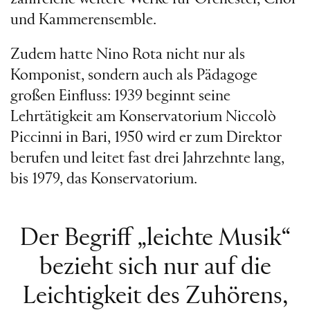
und Kammerensemble.
Zudem hatte Nino Rota nicht nur als
Komponist, sondern auch als Pädagoge
großen Einfluss: 1939 beginnt seine
Lehrtätigkeit am Konservatorium Niccolò
Piccinni in Bari, 1950 wird er zum Direktor
berufen und leitet fast drei Jahrzehnte lang,
bis 1979, das Konservatorium.
Der Begriff „leichte Musik“
bezieht sich nur auf die
Leichtigkeit des Zuhörens,