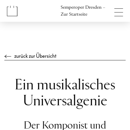
Inhalt anspringen
Semperoper Dresden –
Fußbereich anspringen
Zur Startseite
zurück zur Übersicht
Ein musikalisches
Universalgenie
Der Komponist und