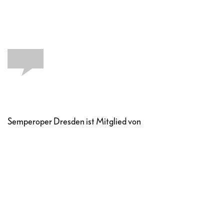
Semperoper Dresden ist Mitglied von