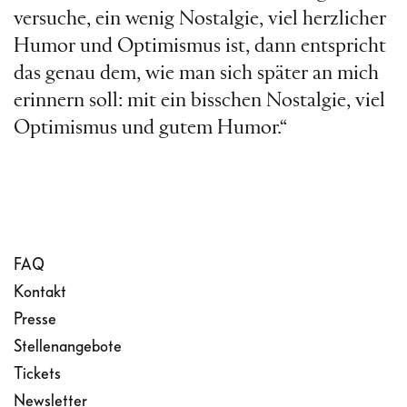
versuche, ein wenig Nostalgie, viel herzlicher
Humor und Optimismus ist, dann entspricht
das genau dem, wie man sich später an mich
erinnern soll: mit ein bisschen Nostalgie, viel
Optimismus und gutem Humor.“
FAQ
Kontakt
Presse
Stellenangebote
Tickets
Newsletter