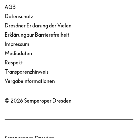
AGB
Datenschutz
Dresdner Erklärung der Vielen
Erklärung zur Barrierefreiheit
Impressum
Mediadaten
Respekt
Transparenzhinweis
Vergabeinformationen
© 2026 Semperoper Dresden