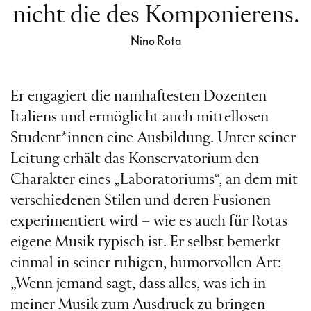
nicht die des Komponierens.
Nino Rota
Er engagiert die namhaftesten Dozenten
Italiens und ermöglicht auch mittellosen
Student*innen eine Ausbildung. Unter seiner
Leitung erhält das Konservatorium den
Charakter eines „Laboratoriums“, an dem mit
verschiedenen Stilen und deren Fusionen
experimentiert wird – wie es auch für Rotas
eigene Musik typisch ist. Er selbst bemerkt
einmal in seiner ruhigen, humorvollen Art:
„Wenn jemand sagt, dass alles, was ich in
meiner Musik zum Ausdruck zu bringen