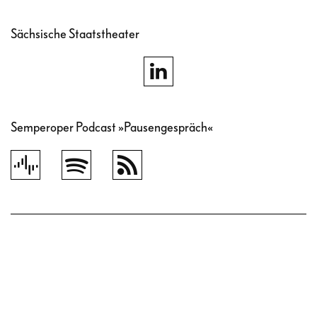
Sächsische Staatstheater
Semperoper Podcast »Pausengespräch«