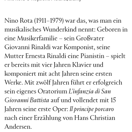
Nino Rota (1911–1979) war das, was man ein
musikalisches Wunderkind nennt: Geboren in
eine Musikerfamilie – sein Großvater
Giovanni Rinaldi war Komponist, seine
Mutter Ernesta Rinaldi eine Pianistin – spielt
er bereits mit vier Jahren Klavier und
komponiert mit acht Jahren seine ersten
Werke. Mit zwölf Jahren führt er erfolgreich
sein eigenes Oratorium
L’infanzia di San
Giovanni Battista
auf und vollendet mit 15
Jahren seine erste Oper:
Il principe porcaro
nach einer Erzählung von Hans Christian
Andersen.