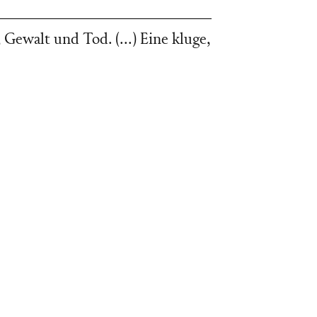
, Gewalt und Tod. (…) Eine kluge,