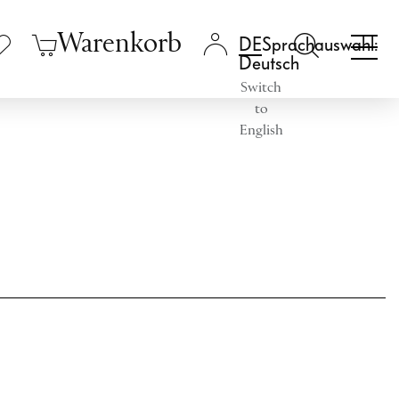
Warenkorb
Sprachauswahl:
Deutsch
Switch
to
English