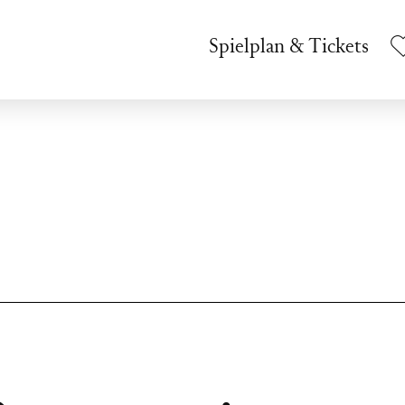
Spielplan & Tickets