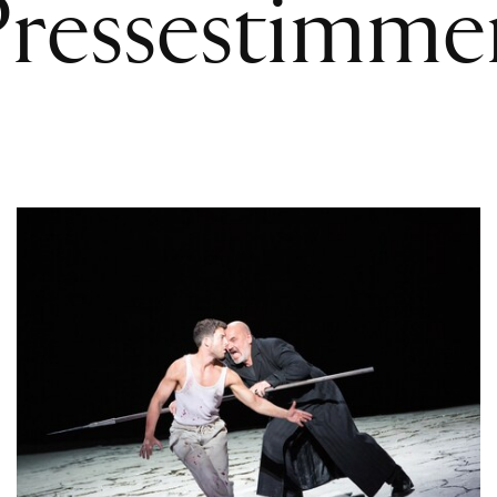
Pressestimme