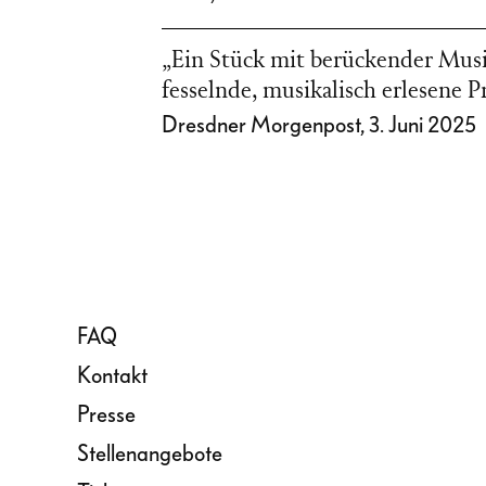
„Ein Stück mit berückender Musik
fesselnde, musikalisch erlesene P
Dresdner Morgenpost, 3. Juni 2025
FAQ
Kontakt
Presse
Stellenangebote