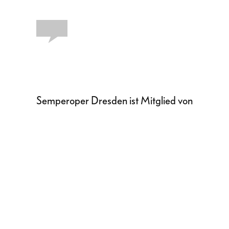
Semperoper Dresden ist Mitglied von