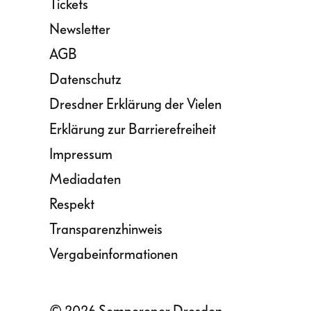
Tickets
Newsletter
AGB
Datenschutz
Dresdner Erklärung der Vielen
Erklärung zur Barrierefreiheit
Impressum
Mediadaten
Respekt
Transparenzhinweis
Vergabeinformationen