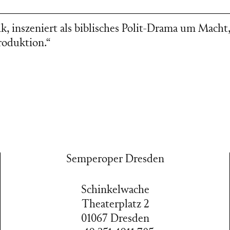
, inszeniert als biblisches Polit-Drama um Macht
roduktion.“
Semperoper Dresden
Schinkelwache
Theaterplatz 2
01067 Dresden