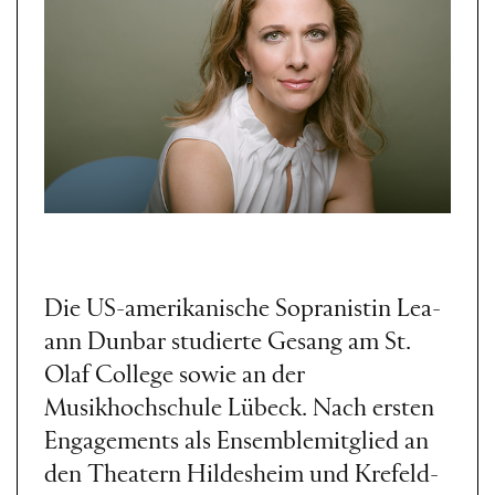
Die US-amerikanische Sopranistin Lea-
ann Dunbar studierte Gesang am St.
Olaf College sowie an der
Musikhochschule Lübeck. Nach ersten
Engagements als Ensemblemitglied an
den Theatern Hildesheim und Krefeld-