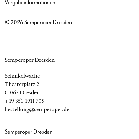
Vergabeinformationen
© 2026 Semperoper Dresden
Semperoper Dresden
Schinkelwache
Theaterplatz 2
01067 Dresden
+49 351 4911 705
bestellung@semperoper.de
Semperoper Dresden