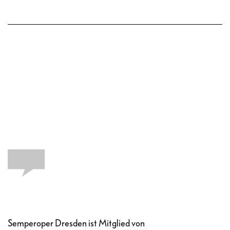
Semperoper Dresden ist Mitglied von