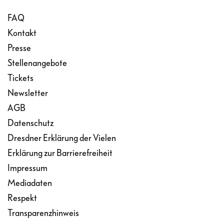
FAQ
Kontakt
Presse
Stellenangebote
Tickets
Newsletter
AGB
Datenschutz
Dresdner Erklärung der Vielen
Erklärung zur Barrierefreiheit
Impressum
Mediadaten
Respekt
Transparenzhinweis