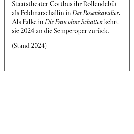
Staatstheater Cottbus ihr Rollendebüt
als Feldmarschallin in
Der Rosenkavalier
.
Als Falke in
Die Frau ohne Schatten
kehrt
sie 2024 an die Semperoper zurück.
(Stand 2024)