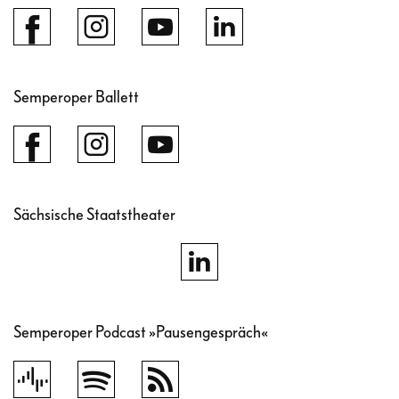
Semperoper Ballett
Sächsische Staatstheater
Semperoper Podcast »Pausengespräch«