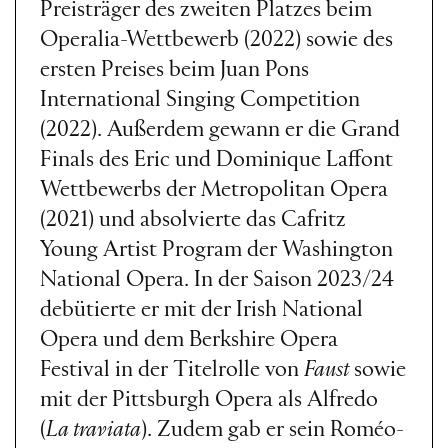
Preisträger des zweiten Platzes beim
Operalia-Wettbewerb (2022) sowie des
ersten Preises beim Juan Pons
International Singing Competition
(2022). Außerdem gewann er die Grand
Finals des Eric und Dominique Laffont
Wettbewerbs der Metropolitan Opera
(2021) und absolvierte das Cafritz
Young Artist Program der Washington
National Opera. In der Saison 2023/24
debütierte er mit der Irish National
Opera und dem Berkshire Opera
Festival in der Titelrolle von
Faust
sowie
mit der Pittsburgh Opera als Alfredo
(
La traviata
). Zudem gab er sein Roméo-