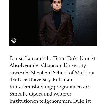
Caitlin Oldham
Der südkoreanische Tenor Duke Kim ist
Absolvent der Chapman University
sowie der Shepherd School of Music an
der Rice University. Er hat an
Künstlerausbildungsprogrammen der
Santa Fe Opera und weiterer
Institutionen teilgenommen. Duke ist