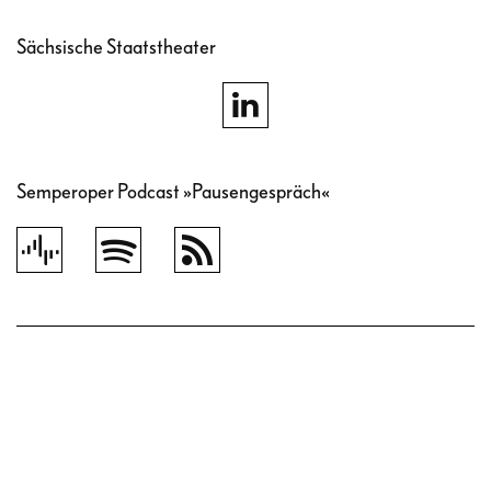
Sächsische Staatstheater
Semperoper Podcast »Pausengespräch«