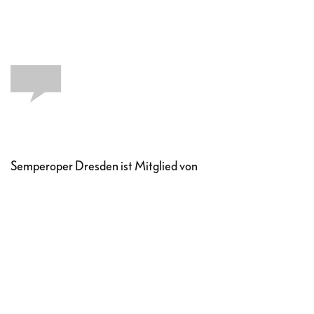
Semperoper Dresden ist Mitglied von