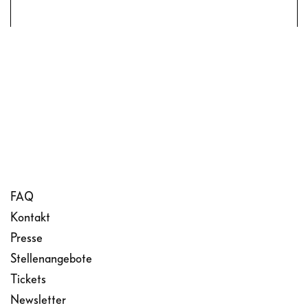
FAQ
Kontakt
Presse
Stellenangebote
Tickets
Newsletter