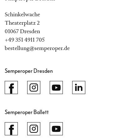
Schinkelwache
Theaterplatz 2
01067 Dresden
+49 351 4911 705
bestellung@semperoper.de
Semperoper Dresden
Semperoper Ballett