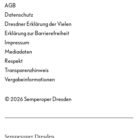
AGB
Datenschutz
Dresdner Erklärung der Vielen
Erklärung zur Barrierefreiheit
Impressum
Mediadaten
Respekt
Transparenzhinweis
Vergabeinformationen
© 2026 Semperoper Dresden
Semperoper Dresden