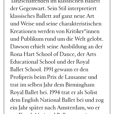
Tanzschaffenden im klassischen Ballett
der Gegenwart. Sein Stil interpretiert
klassisches Ballett auf ganz neue Art
und Weise und seine charakteristischen
Kreationen werden von Kritiker*innen
und Publikum rund um die Welt gelobt.
Dawson erhielt seine Ausbildung an der
Rona Hart School of Dance, der Arts
Educational School und der Royal
Ballet School. 1991 gewann er den
Profipreis beim Prix de Lausanne und
trat im selben Jahr dem Birmingham
Royal Ballet bei. 1994 trat er als Solist
dem English National Ballet bei und zog
ein Jahr später nach Amsterdam, wo er