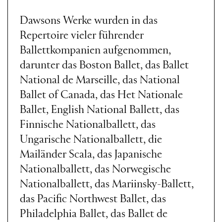
Dawsons Werke wurden in das
Repertoire vieler führender
Ballettkompanien aufgenommen,
darunter das Boston Ballet, das Ballet
National de Marseille, das National
Ballet of Canada, das Het Nationale
Ballet, English National Ballett, das
Finnische Nationalballett, das
Ungarische Nationalballett, die
Mailänder Scala, das Japanische
Nationalballett, das Norwegische
Nationalballett, das Mariinsky-Ballett,
das Pacific Northwest Ballet, das
Philadelphia Ballet, das Ballet de