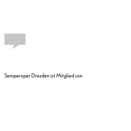
Semperoper Dresden ist Mitglied von