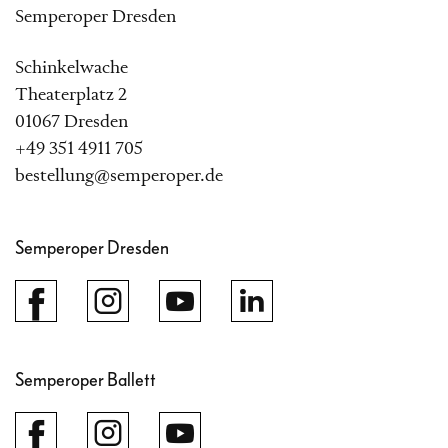
Semperoper Dresden
Schinkelwache
Theaterplatz 2
01067 Dresden
+49 351 4911 705
bestellung@semperoper.de
Semperoper Dresden
Semperoper Ballett