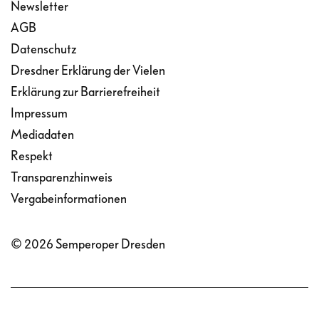
Newsletter
AGB
Datenschutz
Dresdner Erklärung der Vielen
Erklärung zur Barrierefreiheit
Impressum
Mediadaten
Respekt
Transparenzhinweis
Vergabeinformationen
© 2026 Semperoper Dresden