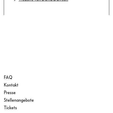
FAQ
Kontakt
Presse
Stellenangebote
Tickets