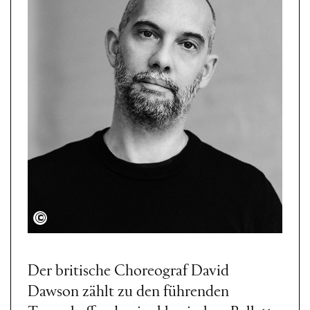
Oliver Look
Der britische Choreograf David
Dawson zählt zu den führenden