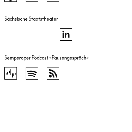
Sächsische Staatstheater
Semperoper Podcast »Pausengespräch«