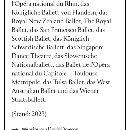
l‘Opéra national du Rhin, das
Königliche Ballett von Flandern, das
Royal New Zealand Ballet, The Royal
Ballet, das San Francisco Ballet, das
Scottish Ballet, das Königlich
Schwedische Ballett, das Singapore
Dance Theatre, das Slowenische
Nationalballett, das Ballet de l’Opéra
national du Capitole – Toulouse
Métropole, das Tulsa Ballet, das West
Australian Ballet und das Wiener
Staatsballett.
(Stand: 2023)
Website von David Dawson