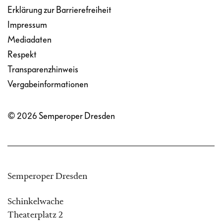
Erklärung zur Barrierefreiheit
Impressum
Mediadaten
Respekt
Transparenzhinweis
Vergabeinformationen
© 2026 Semperoper Dresden
Semperoper Dresden
Schinkelwache
Theaterplatz 2