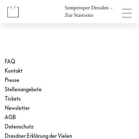
Inhalt anspringen
Semperoper Dresden –
Fußbereich anspringen
Zur Startseite
FAQ
Kontakt
Presse
Stellenangebote
Tickets
Newsletter
AGB
Datenschutz
Dresdner Erklärung der Vielen