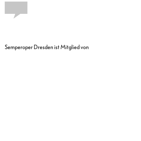
Semperoper Dresden ist Mitglied von