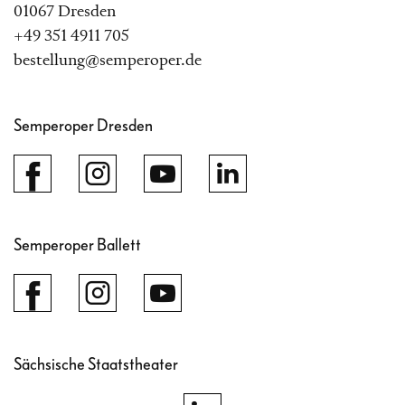
01067 Dresden
+49 351 4911 705
bestellung@semperoper.de
Semperoper Dresden
Semperoper Ballett
Sächsische Staatstheater