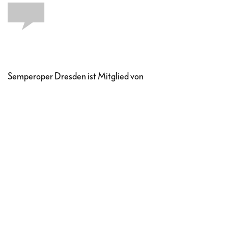
Semperoper Dresden ist Mitglied von