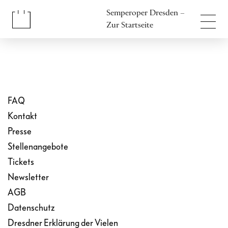
Inhalt anspringen
Semperoper Dresden –
Fußbereich anspringen
Zur Startseite
FAQ
Kontakt
Presse
Stellenangebote
Tickets
Newsletter
AGB
Datenschutz
Dresdner Erklärung der Vielen