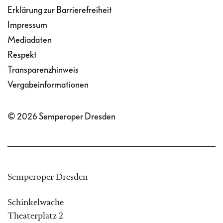
Erklärung zur Barrierefreiheit
Impressum
Mediadaten
Respekt
Transparenzhinweis
Vergabeinformationen
© 2026 Semperoper Dresden
Semperoper Dresden
Schinkelwache
Theaterplatz 2