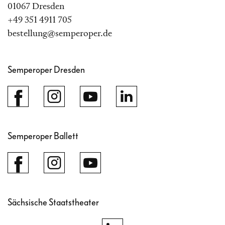
01067 Dresden
+49 351 4911 705
bestellung@semperoper.de
Semperoper Dresden
Semperoper Ballett
Sächsische Staatstheater