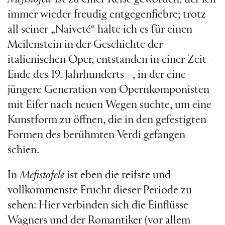
immer wieder freudig entgegenfiebre; trotz
all seiner „Naiveté“ halte ich es für einen
Meilenstein in der Geschichte der
italienischen Oper, entstanden in einer Zeit –
Ende des 19. Jahrhunderts –, in der eine
jüngere Generation von Opernkomponisten
mit Eifer nach neuen Wegen suchte, um eine
Kunstform zu öffnen, die in den gefestigten
Formen des berühmten Verdi gefangen
schien.
In
Mefistofele
ist eben die reifste und
vollkommenste Frucht dieser Periode zu
sehen: Hier verbinden sich die Einflüsse
Wagners und der Romantiker (vor allem