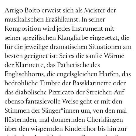
Arrigo Boito erweist sich als Meister der
musikalischen Erzählkunst. In seiner
Komposition wird jedes Instrument mit
seiner spezifischen Klangfarbe eingesetzt, die
für die jeweilige dramatischen Situationen am
besten geeignet ist: Sei es die sanfte Wärme
der Klarinette, das Pathetische des
Englischhorns, die engelsgleichen Harfen, das
bedrohliche Timbre der Bassklarinette oder
das diabolische Pizzicato der Streicher. Auf
ebenso fantasievolle Weise geht er mit den
Stimmen der Sänger*innen um, von den mal
flüsternden, mal donnernden Chorklängen
über den wispernden Kinderchor bis hin zur