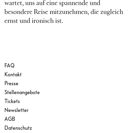
wartet, uns auf eine spannende und
besondere Reise mitzunehmen, die zugleich
ernst und ironisch ist.
FAQ
Kontakt
Presse
Stellenangebote
Tickets
Newsletter
AGB
Datenschutz