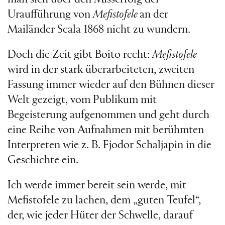
Uraufführung von
Mefistofele
an der
Mailänder Scala 1868 nicht zu wundern.
Doch die Zeit gibt Boito recht:
Mefistofele
wird in der stark überarbeiteten, zweiten
Fassung immer wieder auf den Bühnen dieser
Welt gezeigt, vom Publikum mit
Begeisterung aufgenommen und geht durch
eine Reihe von Aufnahmen mit berühmten
Interpreten wie z. B. Fjodor Schaljapin in die
Geschichte ein.
Ich werde immer bereit sein werde, mit
Mefistofele zu lachen, dem „guten Teufel“,
der, wie jeder Hüter der Schwelle, darauf