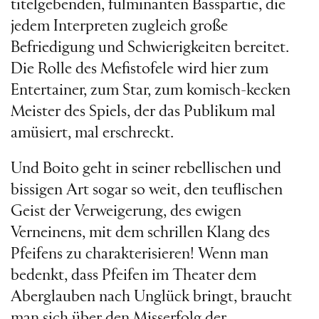
titelgebenden, fulminanten Basspartie, die
jedem Interpreten zugleich große
Befriedigung und Schwierigkeiten bereitet.
Die Rolle des Mefistofele wird hier zum
Entertainer, zum Star, zum komisch-kecken
Meister des Spiels, der das Publikum mal
amüsiert, mal erschreckt.
Und Boito geht in seiner rebellischen und
bissigen Art sogar so weit, den teuflischen
Geist der Verweigerung, des ewigen
Verneinens, mit dem schrillen Klang des
Pfeifens zu charakterisieren! Wenn man
bedenkt, dass Pfeifen im Theater dem
Aberglauben nach Unglück bringt, braucht
man sich über den Misserfolg der