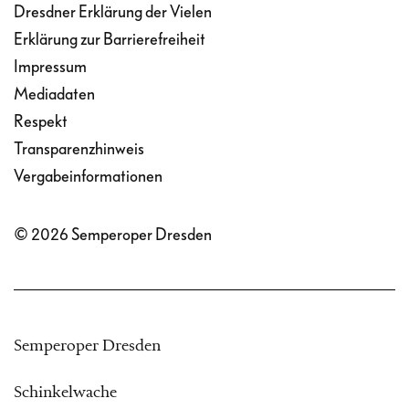
Dresdner Erklärung der Vielen
Erklärung zur Barrierefreiheit
Impressum
Mediadaten
Respekt
Transparenzhinweis
Vergabeinformationen
© 2026 Semperoper Dresden
Semperoper Dresden
Schinkelwache