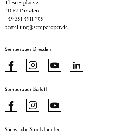
Theaterplatz 2
01067 Dresden
+49 351 4911 705
bestellung@semperoper.de
Semperoper Dresden
Semperoper Ballett
Sächsische Staatstheater