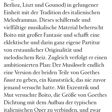
Berlioz, Liszt und Gounod) in gelungener
Einheit mit der Tradition des italienischen
Melodrammas. Dieses schillernde und
vielfältige musikalische Material beherrscht
Boito mit großer Fantasie und schafft eine
eklektische und darin ganz eigene Partitur
von erstaunlicher Originalität und
melodischem Reiz. Zugleich verfolgt er einen
ambitionierten Plan: Der Musikwelt endlich
eine Version der beiden Teile von Goethes
Faust
zu geben, ein Kunststück, das nie zuvor
jemand versucht hatte. Mit Exzentrik und
Mut versuchte Boito, die Größe von Goethes
Dichtung mit dem Aufbau der typischen
italienischen Oper zu verbinden, und zwar