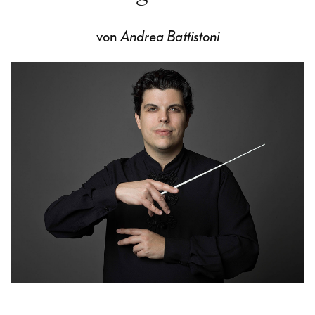
von
Andrea Battistoni