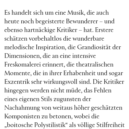
Es handelt sich um eine Musik, die auch
heute noch begeisterte Bewunderer – und
ebenso hartnäckige Kritiker – hat. Erstere
schätzen vorbehaltlos die wunderbare
melodische Inspiration, die Grandiosität der
Dimensionen, die an eine intensive
Freskomalerei erinnert, die theatralischen
Momente, die in ihrer Erhabenheit und sogar
Exzentrik sehr wirkungsvoll sind. Die Kritiker
hingegen werden nicht müde, das Fehlen
eines eigenen Stils zugunsten der
Nachahmung von weitaus höher geschätzten
Komponisten zu betonen, wobei die
„boitosche Polystilistik“ als völlige Stilfreiheit