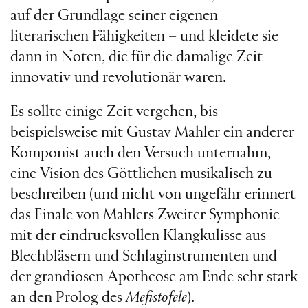
auf der Grundlage seiner eigenen
literarischen Fähigkeiten – und kleidete sie
dann in Noten, die für die damalige Zeit
innovativ und revolutionär waren.
Es sollte einige Zeit vergehen, bis
beispielsweise mit Gustav Mahler ein anderer
Komponist auch den Versuch unternahm,
eine Vision des Göttlichen musikalisch zu
beschreiben (und nicht von ungefähr erinnert
das Finale von Mahlers Zweiter Symphonie
mit der eindrucksvollen Klangkulisse aus
Blechbläsern und Schlaginstrumenten und
der grandiosen Apotheose am Ende sehr stark
an den Prolog des
Mefistofele
).