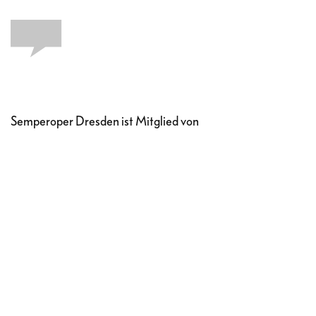
Semperoper Dresden ist Mitglied von