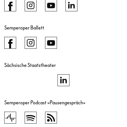
Semperoper Ballett
Sächsische Staatstheater
Semperoper Podcast »Pausengespräch«