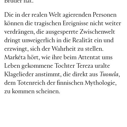
Bruder hat.
Die in der realen Welt agierenden Personen
können die tragischen Ereignisse nicht weiter
verdrängen, die ausgesperrte Zwischenwelt
dringt unweigerlich in die Realität ein und
erzwingt, sich der Wahrheit zu stellen.
Markéta hört, wie ihre beim Attentat ums
Leben gekommene Tochter Tereza uralte
Klagelieder anstimmt, die direkt aus
Tuonela
,
dem Totenreich der finnischen Mythologie,
zu kommen scheinen.