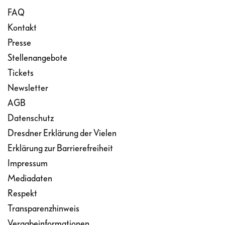
FAQ
Kontakt
Presse
Stellenangebote
Tickets
Newsletter
AGB
Datenschutz
Dresdner Erklärung der Vielen
Erklärung zur Barrierefreiheit
Impressum
Mediadaten
Respekt
Transparenzhinweis
Vergabeinformationen