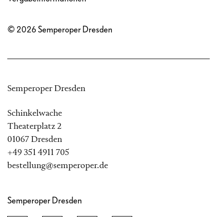
© 2026 Semperoper Dresden
Semperoper Dresden
Schinkelwache
Theaterplatz 2
01067 Dresden
+49 351 4911 705
bestellung@semperoper.de
Semperoper Dresden