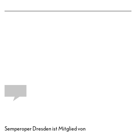
Semperoper Dresden ist Mitglied von