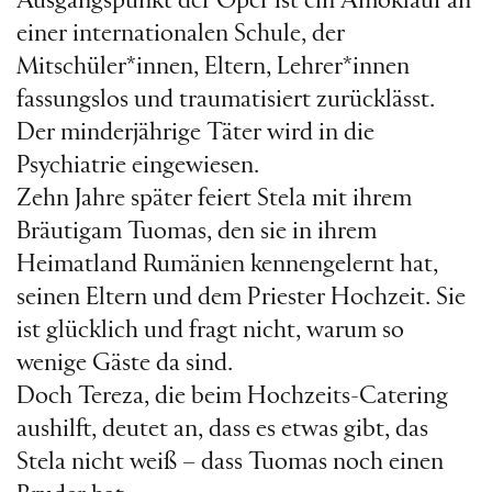
Ausgangspunkt der Oper ist ein Amoklauf an
einer internationalen Schule, der
Mitschüler*innen, Eltern, Lehrer*innen
fassungslos und traumatisiert zurücklässt.
Der minderjährige Täter wird in die
Psychiatrie eingewiesen.
Zehn Jahre später feiert Stela mit ihrem
Bräutigam Tuomas, den sie in ihrem
Heimatland Rumänien kennengelernt hat,
seinen Eltern und dem Priester Hochzeit. Sie
ist glücklich und fragt nicht, warum so
wenige Gäste da sind.
Doch Tereza, die beim Hochzeits-Catering
aushilft, deutet an, dass es etwas gibt, das
Stela nicht weiß – dass Tuomas noch einen