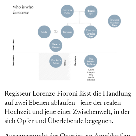
Regisseur Lorenzo Fioroni lässt die Handlung
auf zwei Ebenen ablaufen - jene der realen
Hochzeit und jene einer Zwischenwelt, in der
sich Opfer und Überlebende begegnen.