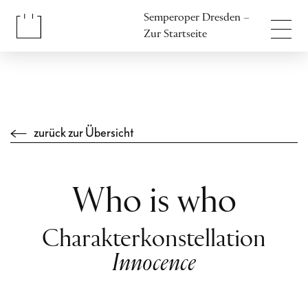
Inhalt anspringen
Semperoper Dresden –
Fußbereich anspringen
Zur Startseite
zurück zur Übersicht
Who is who
Charakterkonstellation
Innocence