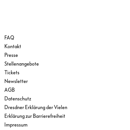
FAQ
Kontakt
Presse
Stellenangebote
Tickets
Newsletter
AGB
Datenschutz
Dresdner Erklärung der Vielen
Erklärung zur Barrierefreiheit
Impressum