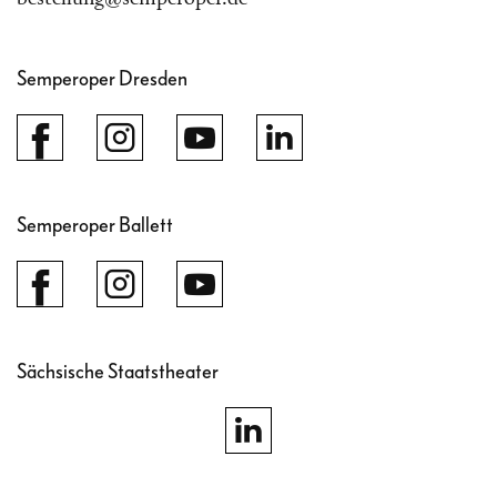
Semperoper Dresden
Semperoper Ballett
Sächsische Staatstheater