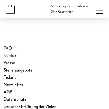
Inhalt anspringen
Semperoper Dresden –
Fußbereich anspringen
Zur Startseite
FAQ
Kontakt
Presse
Stellenangebote
Tickets
Newsletter
AGB
Datenschutz
Dresdner Erklärung der Vielen