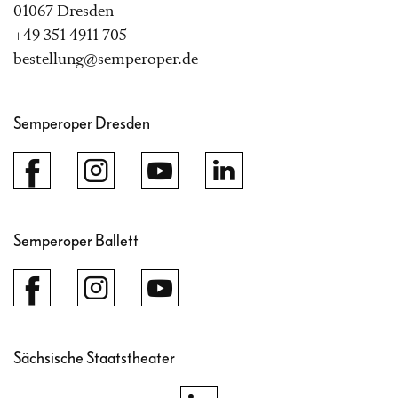
01067 Dresden
+49 351 4911 705
bestellung@semperoper.de
Semperoper Dresden
Semperoper Ballett
Sächsische Staatstheater