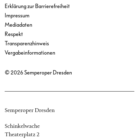
Erklärung zur Barrierefreiheit
Impressum
Mediadaten
Respekt
Transparenzhinweis
Vergabeinformationen
© 2026 Semperoper Dresden
Semperoper Dresden
Schinkelwache
Theaterplatz 2