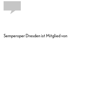
Semperoper Dresden ist Mitglied von