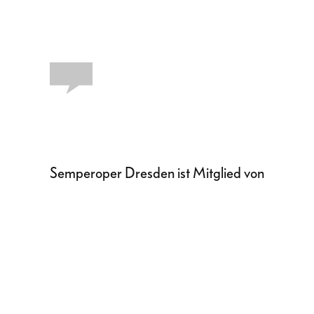
Semperoper Dresden ist Mitglied von