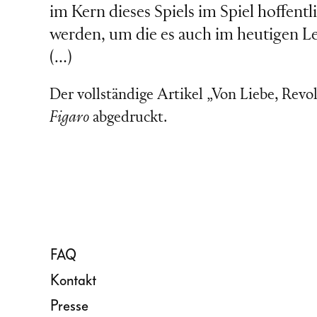
im Kern dieses Spiels im Spiel hoffen
werden, um die es auch im heutigen Le
(…)
Der vollständige Artikel „Von Liebe, Rev
Figaro
abgedruckt.
FAQ
Kontakt
Presse