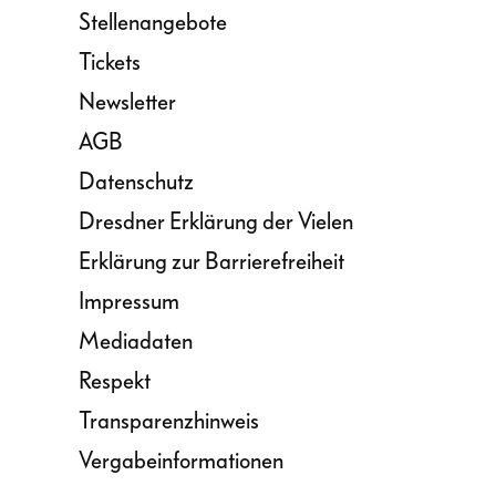
Stellenangebote
Tickets
Newsletter
AGB
Datenschutz
Dresdner Erklärung der Vielen
Erklärung zur Barrierefreiheit
Impressum
Mediadaten
Respekt
Transparenzhinweis
Vergabeinformationen